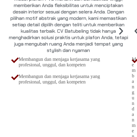
memberikan Anda fleksibilitas untuk menciptakan
desain interior sesuai dengan selera Anda. Dengan
pilihan motif abstrak yang modern, kami memastikan
setiap detail dipilih dengan teliti untuk memberikan
kualitas terbaik. CV Batubeling tidak hanya
menghadirkan solusi praktis untuk plafon Anda, tetapi
juga mengubah ruang Anda menjadi tempat yang
stylish dan nyaman
Membangun dan menjaga kerjasama yang
M
profesional, unggul, dan kompeten
e
m
b
Membangun dan menjaga kerjasama yang
a
profesional, unggul, dan kompeten
n
g
u
n
d
a
n
m
e
n