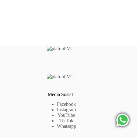
Media Sosial
Facebook
Instagram
YouTube
TikTok
Whatsapp