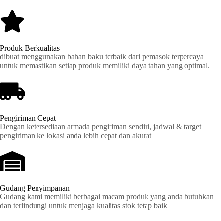
Produk Berkualitas
dibuat menggunakan bahan baku terbaik dari pemasok terpercaya
untuk memastikan setiap produk memiliki daya tahan yang optimal.
Pengiriman Cepat
Dengan ketersediaan armada pengiriman sendiri, jadwal & target
pengiriman ke lokasi anda lebih cepat dan akurat
Gudang Penyimpanan
Gudang kami memiliki berbagai macam produk yang anda butuhkan
dan terlindungi untuk menjaga kualitas stok tetap baik