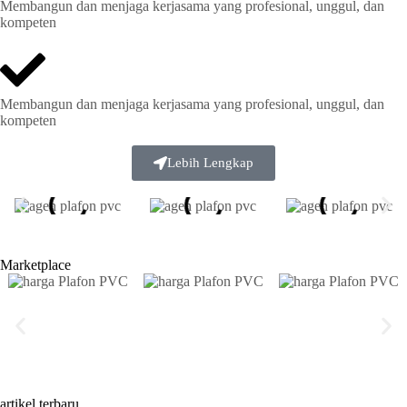
Membangun dan menjaga kerjasama yang profesional, unggul, dan
kompeten
Membangun dan menjaga kerjasama yang profesional, unggul, dan
kompeten
Lebih Lengkap
Marketplace
artikel terbaru