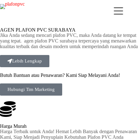
AGEN PLAFON PVC SURABAYA
Jika Anda sedang mencari plafon PVC, maka Anda datang ke tempat
yang tepat. agen plafon PVC surabaya terpercaya yang menawarkan
kualitas terbaik dan desain modern untuk memperindah ruangan Anda
Lebih Lengkap
Butuh Bantuan atau Penawaran? Kami Siap Melayani Anda!
Hubungi Tim Marketing
Harga Murah
Harga Terbaik untuk Anda! Hemat Lebih Banyak dengan Penawaran
Kami, Siap Menjadi Penyuplain Kebutuhan Plafon PVC Anda