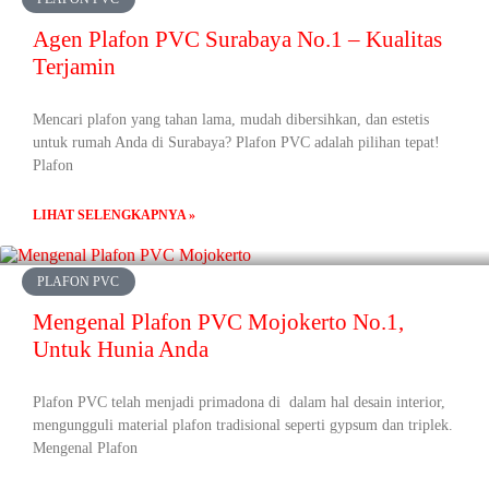
Agen Plafon PVC Surabaya No.1 – Kualitas
Terjamin
Mencari plafon yang tahan lama, mudah dibersihkan, dan estetis
untuk rumah Anda di Surabaya? Plafon PVC adalah pilihan tepat!
Plafon
LIHAT SELENGKAPNYA »
PLAFON PVC
Mengenal Plafon PVC Mojokerto No.1,
Untuk Hunia Anda
Plafon PVC telah menjadi primadona di dalam hal desain interior,
mengungguli material plafon tradisional seperti gypsum dan triplek.
Mengenal Plafon