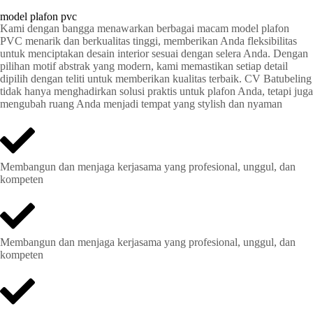
model plafon pvc
Kami dengan bangga menawarkan berbagai macam model plafon
PVC menarik dan berkualitas tinggi, memberikan Anda fleksibilitas
untuk menciptakan desain interior sesuai dengan selera Anda. Dengan
pilihan motif abstrak yang modern, kami memastikan setiap detail
dipilih dengan teliti untuk memberikan kualitas terbaik. CV Batubeling
tidak hanya menghadirkan solusi praktis untuk plafon Anda, tetapi juga
mengubah ruang Anda menjadi tempat yang stylish dan nyaman
Membangun dan menjaga kerjasama yang profesional, unggul, dan
kompeten
Membangun dan menjaga kerjasama yang profesional, unggul, dan
kompeten