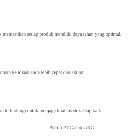
k memastikan setiap produk memiliki daya tahan yang optimal.
iman ke lokasi anda lebih cepat dan akurat
terlindungi untuk menjaga kualitas stok tetap baik