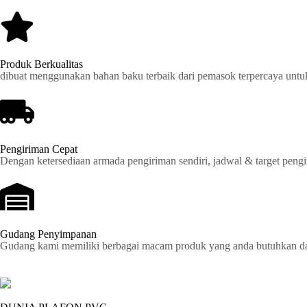
Produk Berkualitas
dibuat menggunakan bahan baku terbaik dari pemasok terpercaya untu
Pengiriman Cepat
Dengan ketersediaan armada pengiriman sendiri, jadwal & target pengir
Gudang Penyimpanan
Gudang kami memiliki berbagai macam produk yang anda butuhkan dan 