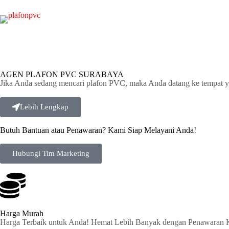
AGEN PLAFON PVC SURABAYA
Jika Anda sedang mencari plafon PVC, maka Anda datang ke tempat y
Lebih Lengkap
Butuh Bantuan atau Penawaran? Kami Siap Melayani Anda!
Hubungi Tim Marketing
Harga Murah
Harga Terbaik untuk Anda! Hemat Lebih Banyak dengan Penawaran 