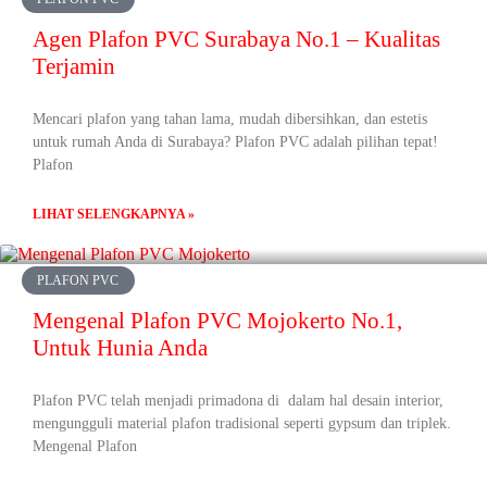
Agen Plafon PVC Surabaya No.1 – Kualitas
Terjamin
Mencari plafon yang tahan lama, mudah dibersihkan, dan estetis
untuk rumah Anda di Surabaya? Plafon PVC adalah pilihan tepat!
Plafon
LIHAT SELENGKAPNYA »
PLAFON PVC
Mengenal Plafon PVC Mojokerto No.1,
Untuk Hunia Anda
Plafon PVC telah menjadi primadona di dalam hal desain interior,
mengungguli material plafon tradisional seperti gypsum dan triplek.
Mengenal Plafon