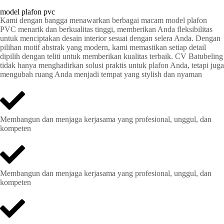
model plafon pvc
Kami dengan bangga menawarkan berbagai macam model plafon
PVC menarik dan berkualitas tinggi, memberikan Anda fleksibilitas
untuk menciptakan desain interior sesuai dengan selera Anda. Dengan
pilihan motif abstrak yang modern, kami memastikan setiap detail
dipilih dengan teliti untuk memberikan kualitas terbaik. CV Batubeling
tidak hanya menghadirkan solusi praktis untuk plafon Anda, tetapi juga
mengubah ruang Anda menjadi tempat yang stylish dan nyaman
Membangun dan menjaga kerjasama yang profesional, unggul, dan
kompeten
Membangun dan menjaga kerjasama yang profesional, unggul, dan
kompeten