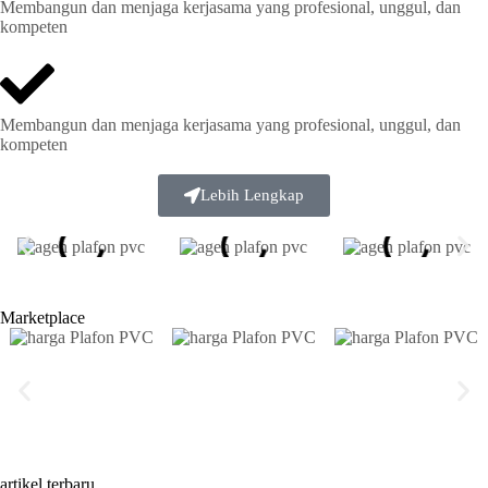
Membangun dan menjaga kerjasama yang profesional, unggul, dan
kompeten
Membangun dan menjaga kerjasama yang profesional, unggul, dan
kompeten
Lebih Lengkap
Marketplace
artikel terbaru