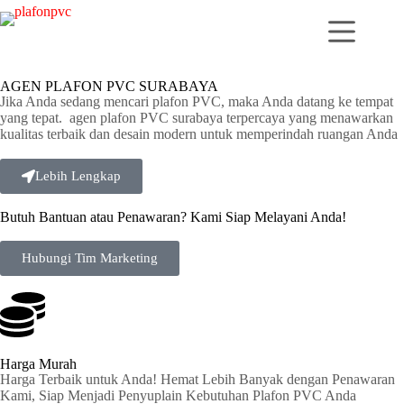
AGEN PLAFON PVC SURABAYA
Jika Anda sedang mencari plafon PVC, maka Anda datang ke tempat
yang tepat. agen plafon PVC surabaya terpercaya yang menawarkan
kualitas terbaik dan desain modern untuk memperindah ruangan Anda
Lebih Lengkap
Butuh Bantuan atau Penawaran? Kami Siap Melayani Anda!
Hubungi Tim Marketing
Harga Murah
Harga Terbaik untuk Anda! Hemat Lebih Banyak dengan Penawaran
Kami, Siap Menjadi Penyuplain Kebutuhan Plafon PVC Anda