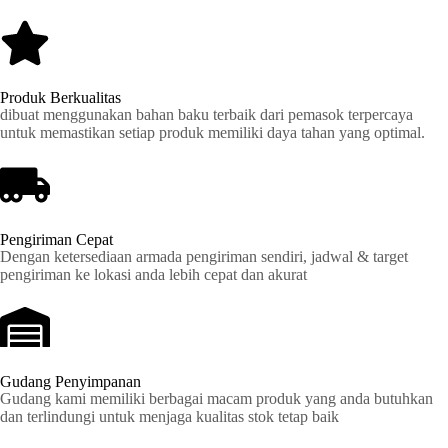
Produk Berkualitas
dibuat menggunakan bahan baku terbaik dari pemasok terpercaya
untuk memastikan setiap produk memiliki daya tahan yang optimal.
Pengiriman Cepat
Dengan ketersediaan armada pengiriman sendiri, jadwal & target
pengiriman ke lokasi anda lebih cepat dan akurat
Gudang Penyimpanan
Gudang kami memiliki berbagai macam produk yang anda butuhkan
dan terlindungi untuk menjaga kualitas stok tetap baik