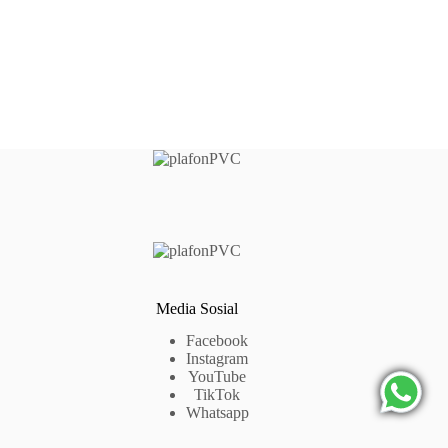
Media Sosial
Facebook
Instagram
YouTube
TikTok
Whatsapp