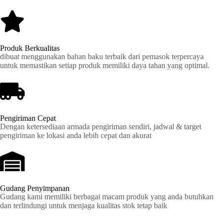
Produk Berkualitas
dibuat menggunakan bahan baku terbaik dari pemasok terpercaya
untuk memastikan setiap produk memiliki daya tahan yang optimal.
Pengiriman Cepat
Dengan ketersediaan armada pengiriman sendiri, jadwal & target
pengiriman ke lokasi anda lebih cepat dan akurat
Gudang Penyimpanan
Gudang kami memiliki berbagai macam produk yang anda butuhkan
dan terlindungi untuk menjaga kualitas stok tetap baik