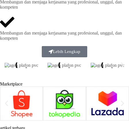
Membangun dan menjaga kerjasama yang profesional, unggul, dan
kompeten
Membangun dan menjaga kerjasama yang profesional, unggul, dan
kompeten
Lebih Lengkap
Marketplace
artikel terbaru