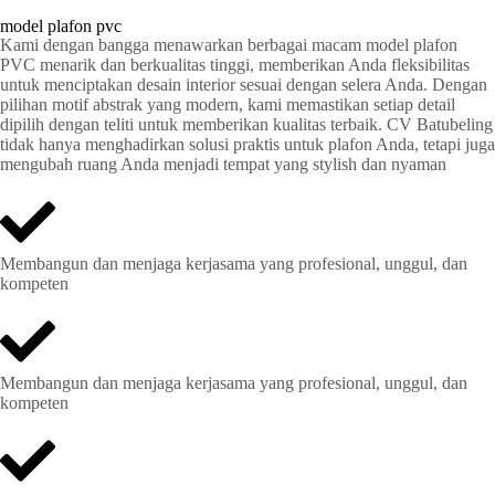
model plafon pvc
Kami dengan bangga menawarkan berbagai macam model plafon
PVC menarik dan berkualitas tinggi, memberikan Anda fleksibilitas
untuk menciptakan desain interior sesuai dengan selera Anda. Dengan
pilihan motif abstrak yang modern, kami memastikan setiap detail
dipilih dengan teliti untuk memberikan kualitas terbaik. CV Batubeling
tidak hanya menghadirkan solusi praktis untuk plafon Anda, tetapi juga
mengubah ruang Anda menjadi tempat yang stylish dan nyaman
Membangun dan menjaga kerjasama yang profesional, unggul, dan
kompeten
Membangun dan menjaga kerjasama yang profesional, unggul, dan
kompeten