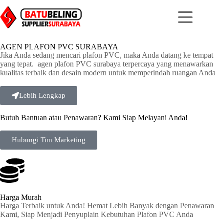
AGEN PLAFON PVC SURABAYA
Jika Anda sedang mencari plafon PVC, maka Anda datang ke tempat
yang tepat. agen plafon PVC surabaya terpercaya yang menawarkan
kualitas terbaik dan desain modern untuk memperindah ruangan Anda
Lebih Lengkap
Butuh Bantuan atau Penawaran? Kami Siap Melayani Anda!
Hubungi Tim Marketing
Harga Murah
Harga Terbaik untuk Anda! Hemat Lebih Banyak dengan Penawaran
Kami, Siap Menjadi Penyuplain Kebutuhan Plafon PVC Anda