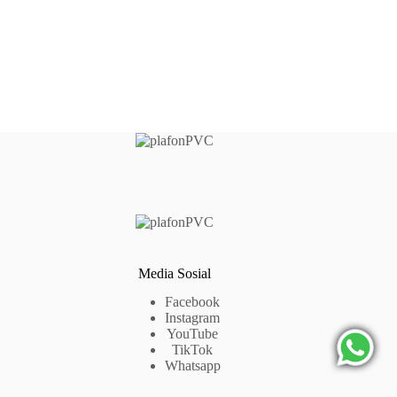
Media Sosial
Facebook
Instagram
YouTube
TikTok
Whatsapp