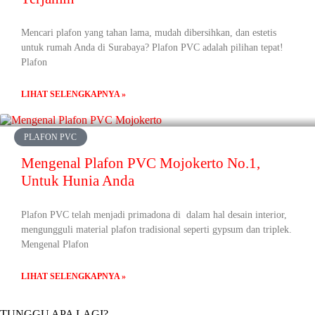
Mencari plafon yang tahan lama, mudah dibersihkan, dan estetis
untuk rumah Anda di Surabaya? Plafon PVC adalah pilihan tepat!
Plafon
LIHAT SELENGKAPNYA »
PLAFON PVC
Mengenal Plafon PVC Mojokerto No.1,
Untuk Hunia Anda
Plafon PVC telah menjadi primadona di dalam hal desain interior,
mengungguli material plafon tradisional seperti gypsum dan triplek.
Mengenal Plafon
LIHAT SELENGKAPNYA »
TUNGGU APA LAGI?