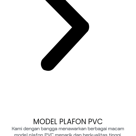
MODEL PLAFON PVC
Kami dengan bangga menawarkan berbagai macam
model plafon PVC menarik dan berkualitas tinggi,