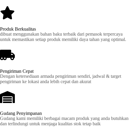
Produk Berkualitas
dibuat menggunakan bahan baku terbaik dari pemasok terpercaya
untuk memastikan setiap produk memiliki daya tahan yang optimal.
Pengiriman Cepat
Dengan ketersediaan armada pengiriman sendiri, jadwal & target
pengiriman ke lokasi anda lebih cepat dan akurat
Gudang Penyimpanan
Gudang kami memiliki berbagai macam produk yang anda butuhkan
dan terlindungi untuk menjaga kualitas stok tetap baik