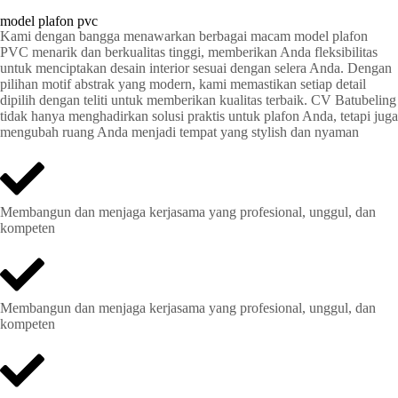
model plafon pvc
Kami dengan bangga menawarkan berbagai macam model plafon
PVC menarik dan berkualitas tinggi, memberikan Anda fleksibilitas
untuk menciptakan desain interior sesuai dengan selera Anda. Dengan
pilihan motif abstrak yang modern, kami memastikan setiap detail
dipilih dengan teliti untuk memberikan kualitas terbaik. CV Batubeling
tidak hanya menghadirkan solusi praktis untuk plafon Anda, tetapi juga
mengubah ruang Anda menjadi tempat yang stylish dan nyaman
Membangun dan menjaga kerjasama yang profesional, unggul, dan
kompeten
Membangun dan menjaga kerjasama yang profesional, unggul, dan
kompeten