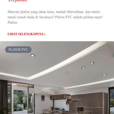
Mencari plafon yang tahan lama, mudah dibersihkan, dan estetis
untuk rumah Anda di Surabaya? Plafon PVC adalah pilihan tepat!
Plafon
LIHAT SELENGKAPNYA »
PLAFON PVC