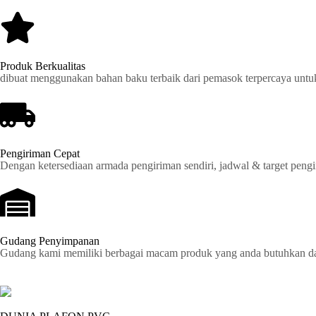
Produk Berkualitas
dibuat menggunakan bahan baku terbaik dari pemasok terpercaya untu
Pengiriman Cepat
Dengan ketersediaan armada pengiriman sendiri, jadwal & target pengir
Gudang Penyimpanan
Gudang kami memiliki berbagai macam produk yang anda butuhkan dan 