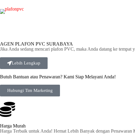
AGEN PLAFON PVC SURABAYA
Jika Anda sedang mencari plafon PVC, maka Anda datang ke tempat y
Lebih Lengkap
Butuh Bantuan atau Penawaran? Kami Siap Melayani Anda!
Hubungi Tim Marketing
Harga Murah
Harga Terbaik untuk Anda! Hemat Lebih Banyak dengan Penawaran 