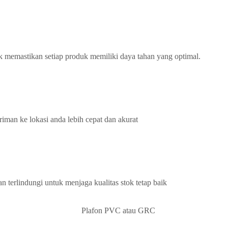
k memastikan setiap produk memiliki daya tahan yang optimal.
iman ke lokasi anda lebih cepat dan akurat
terlindungi untuk menjaga kualitas stok tetap baik