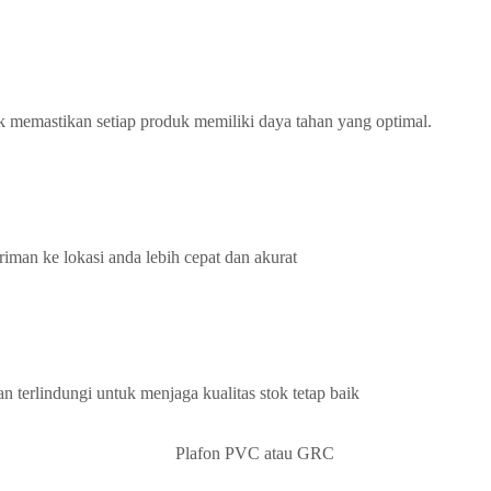
k memastikan setiap produk memiliki daya tahan yang optimal.
iman ke lokasi anda lebih cepat dan akurat
terlindungi untuk menjaga kualitas stok tetap baik