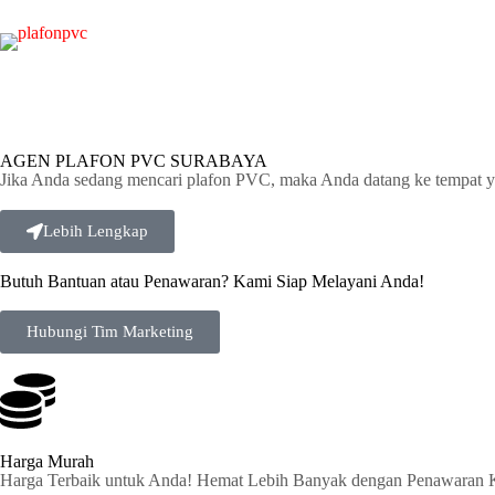
AGEN PLAFON PVC SURABAYA
Jika Anda sedang mencari plafon PVC, maka Anda datang ke tempat y
Lebih Lengkap
Butuh Bantuan atau Penawaran? Kami Siap Melayani Anda!
Hubungi Tim Marketing
Harga Murah
Harga Terbaik untuk Anda! Hemat Lebih Banyak dengan Penawaran 