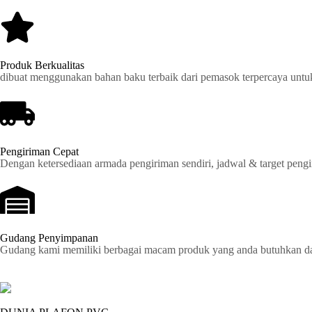
Produk Berkualitas
dibuat menggunakan bahan baku terbaik dari pemasok terpercaya untu
Pengiriman Cepat
Dengan ketersediaan armada pengiriman sendiri, jadwal & target pengir
Gudang Penyimpanan
Gudang kami memiliki berbagai macam produk yang anda butuhkan dan 