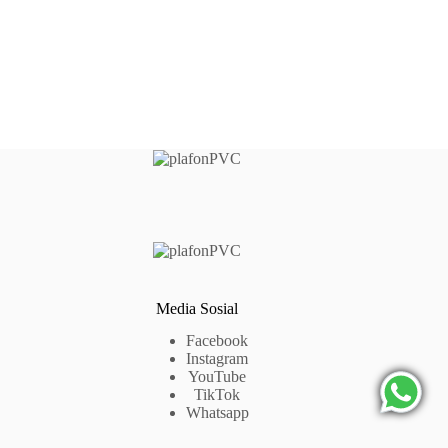
Media Sosial
Facebook
Instagram
YouTube
TikTok
Whatsapp