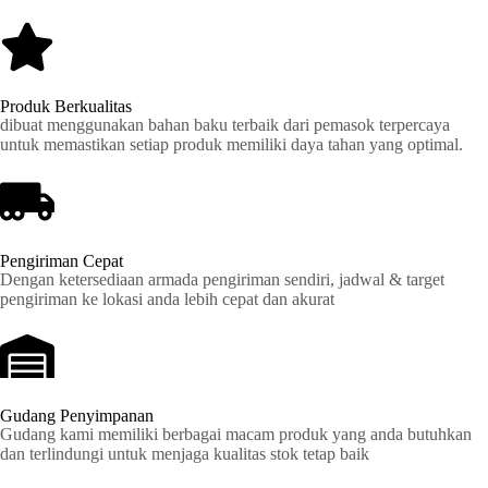
Produk Berkualitas
dibuat menggunakan bahan baku terbaik dari pemasok terpercaya
untuk memastikan setiap produk memiliki daya tahan yang optimal.
Pengiriman Cepat
Dengan ketersediaan armada pengiriman sendiri, jadwal & target
pengiriman ke lokasi anda lebih cepat dan akurat
Gudang Penyimpanan
Gudang kami memiliki berbagai macam produk yang anda butuhkan
dan terlindungi untuk menjaga kualitas stok tetap baik