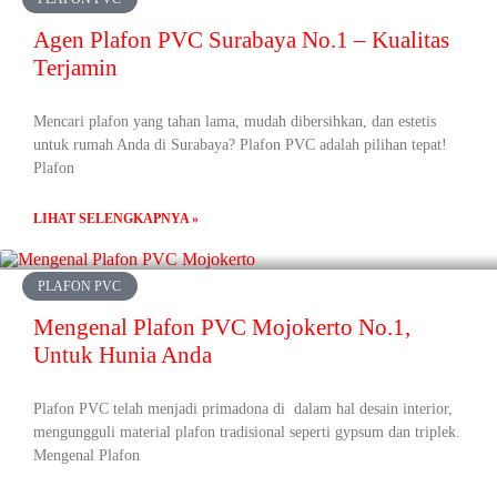
Agen Plafon PVC Surabaya No.1 – Kualitas
Terjamin
Mencari plafon yang tahan lama, mudah dibersihkan, dan estetis
untuk rumah Anda di Surabaya? Plafon PVC adalah pilihan tepat!
Plafon
LIHAT SELENGKAPNYA »
PLAFON PVC
Mengenal Plafon PVC Mojokerto No.1,
Untuk Hunia Anda
Plafon PVC telah menjadi primadona di dalam hal desain interior,
mengungguli material plafon tradisional seperti gypsum dan triplek.
Mengenal Plafon