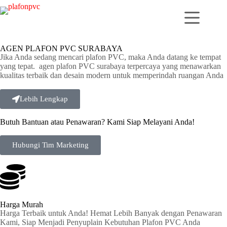
AGEN PLAFON PVC SURABAYA
Jika Anda sedang mencari plafon PVC, maka Anda datang ke tempat
yang tepat. agen plafon PVC surabaya terpercaya yang menawarkan
kualitas terbaik dan desain modern untuk memperindah ruangan Anda
Lebih Lengkap
Butuh Bantuan atau Penawaran? Kami Siap Melayani Anda!
Hubungi Tim Marketing
Harga Murah
Harga Terbaik untuk Anda! Hemat Lebih Banyak dengan Penawaran
Kami, Siap Menjadi Penyuplain Kebutuhan Plafon PVC Anda