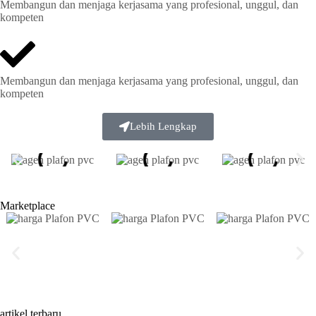
Membangun dan menjaga kerjasama yang profesional, unggul, dan
kompeten
Membangun dan menjaga kerjasama yang profesional, unggul, dan
kompeten
Lebih Lengkap
Marketplace
artikel terbaru