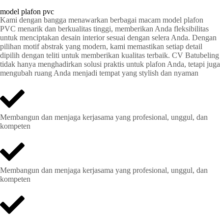
model plafon pvc
Kami dengan bangga menawarkan berbagai macam model plafon
PVC menarik dan berkualitas tinggi, memberikan Anda fleksibilitas
untuk menciptakan desain interior sesuai dengan selera Anda. Dengan
pilihan motif abstrak yang modern, kami memastikan setiap detail
dipilih dengan teliti untuk memberikan kualitas terbaik. CV Batubeling
tidak hanya menghadirkan solusi praktis untuk plafon Anda, tetapi juga
mengubah ruang Anda menjadi tempat yang stylish dan nyaman
Membangun dan menjaga kerjasama yang profesional, unggul, dan
kompeten
Membangun dan menjaga kerjasama yang profesional, unggul, dan
kompeten