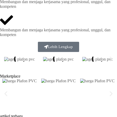
Membangun dan menjaga kerjasama yang profesional, unggul, dan
kompeten
Membangun dan menjaga kerjasama yang profesional, unggul, dan
kompeten
Lebih Lengkap
Marketplace
artikel terbaru