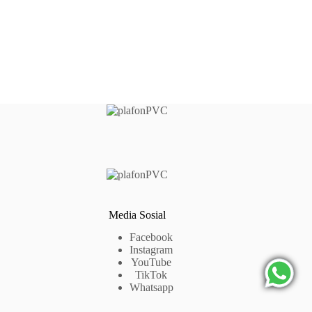
Media Sosial
Facebook
Instagram
YouTube
TikTok
Whatsapp