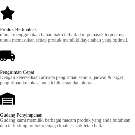
Produk Berkualitas
dibuat menggunakan bahan baku terbaik dari pemasok terpercaya
untuk memastikan setiap produk memiliki daya tahan yang optimal.
Pengiriman Cepat
Dengan ketersediaan armada pengiriman sendiri, jadwal & target
pengiriman ke lokasi anda lebih cepat dan akurat
Gudang Penyimpanan
Gudang kami memiliki berbagai macam produk yang anda butuhkan
dan terlindungi untuk menjaga kualitas stok tetap baik