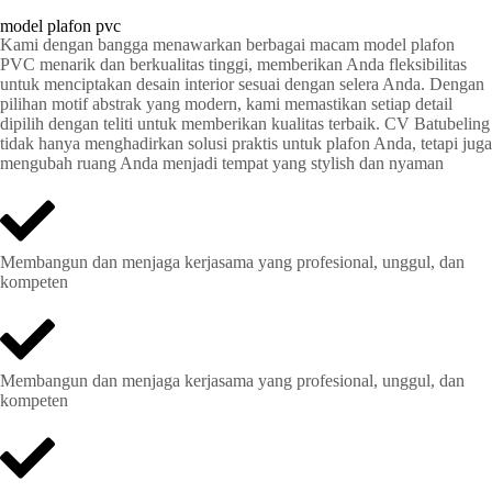
model plafon pvc
Kami dengan bangga menawarkan berbagai macam model plafon
PVC menarik dan berkualitas tinggi, memberikan Anda fleksibilitas
untuk menciptakan desain interior sesuai dengan selera Anda. Dengan
pilihan motif abstrak yang modern, kami memastikan setiap detail
dipilih dengan teliti untuk memberikan kualitas terbaik. CV Batubeling
tidak hanya menghadirkan solusi praktis untuk plafon Anda, tetapi juga
mengubah ruang Anda menjadi tempat yang stylish dan nyaman
Membangun dan menjaga kerjasama yang profesional, unggul, dan
kompeten
Membangun dan menjaga kerjasama yang profesional, unggul, dan
kompeten