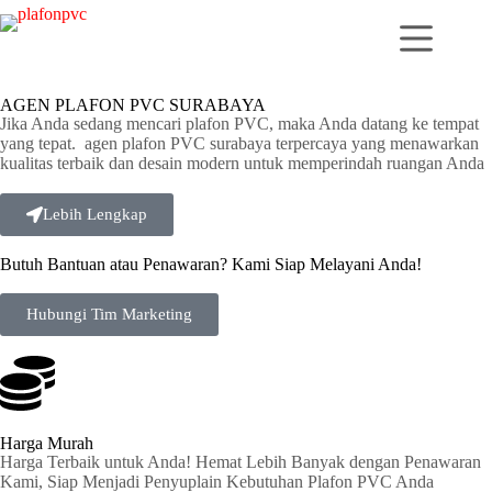
AGEN PLAFON PVC SURABAYA
Jika Anda sedang mencari plafon PVC, maka Anda datang ke tempat
yang tepat. agen plafon PVC surabaya terpercaya yang menawarkan
kualitas terbaik dan desain modern untuk memperindah ruangan Anda
Lebih Lengkap
Butuh Bantuan atau Penawaran? Kami Siap Melayani Anda!
Hubungi Tim Marketing
Harga Murah
Harga Terbaik untuk Anda! Hemat Lebih Banyak dengan Penawaran
Kami, Siap Menjadi Penyuplain Kebutuhan Plafon PVC Anda