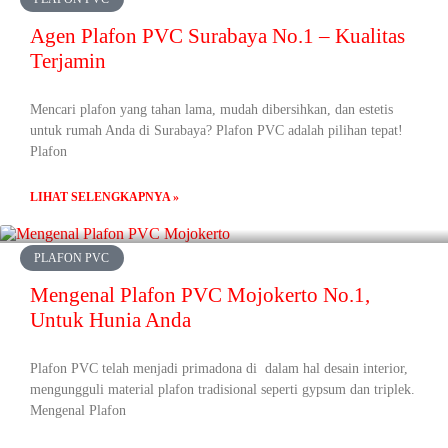
Agen Plafon PVC Surabaya No.1 – Kualitas
Terjamin
Mencari plafon yang tahan lama, mudah dibersihkan, dan estetis
untuk rumah Anda di Surabaya? Plafon PVC adalah pilihan tepat!
Plafon
LIHAT SELENGKAPNYA »
PLAFON PVC
Mengenal Plafon PVC Mojokerto No.1,
Untuk Hunia Anda
Plafon PVC telah menjadi primadona di dalam hal desain interior,
mengungguli material plafon tradisional seperti gypsum dan triplek.
Mengenal Plafon