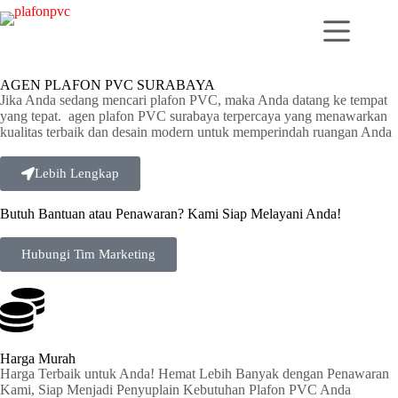
AGEN PLAFON PVC SURABAYA
Jika Anda sedang mencari plafon PVC, maka Anda datang ke tempat
yang tepat. agen plafon PVC surabaya terpercaya yang menawarkan
kualitas terbaik dan desain modern untuk memperindah ruangan Anda
Lebih Lengkap
Butuh Bantuan atau Penawaran? Kami Siap Melayani Anda!
Hubungi Tim Marketing
Harga Murah
Harga Terbaik untuk Anda! Hemat Lebih Banyak dengan Penawaran
Kami, Siap Menjadi Penyuplain Kebutuhan Plafon PVC Anda