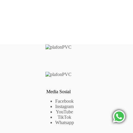
Media Sosial
Facebook
Instagram
YouTube
TikTok
Whatsapp