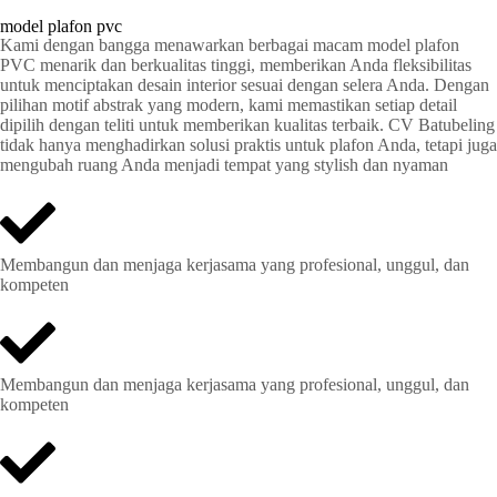
model plafon pvc
Kami dengan bangga menawarkan berbagai macam model plafon
PVC menarik dan berkualitas tinggi, memberikan Anda fleksibilitas
untuk menciptakan desain interior sesuai dengan selera Anda. Dengan
pilihan motif abstrak yang modern, kami memastikan setiap detail
dipilih dengan teliti untuk memberikan kualitas terbaik. CV Batubeling
tidak hanya menghadirkan solusi praktis untuk plafon Anda, tetapi juga
mengubah ruang Anda menjadi tempat yang stylish dan nyaman
Membangun dan menjaga kerjasama yang profesional, unggul, dan
kompeten
Membangun dan menjaga kerjasama yang profesional, unggul, dan
kompeten