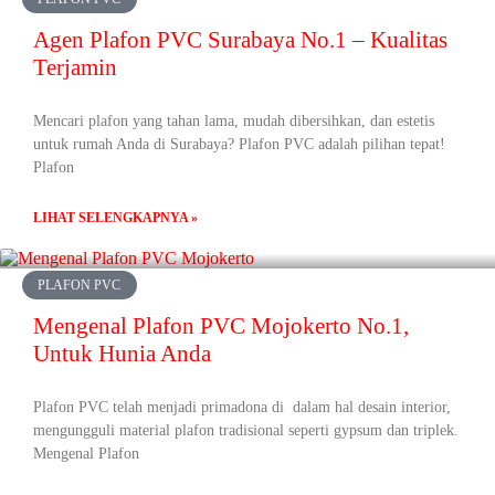
Agen Plafon PVC Surabaya No.1 – Kualitas
Terjamin
Mencari plafon yang tahan lama, mudah dibersihkan, dan estetis
untuk rumah Anda di Surabaya? Plafon PVC adalah pilihan tepat!
Plafon
LIHAT SELENGKAPNYA »
PLAFON PVC
Mengenal Plafon PVC Mojokerto No.1,
Untuk Hunia Anda
Plafon PVC telah menjadi primadona di dalam hal desain interior,
mengungguli material plafon tradisional seperti gypsum dan triplek.
Mengenal Plafon