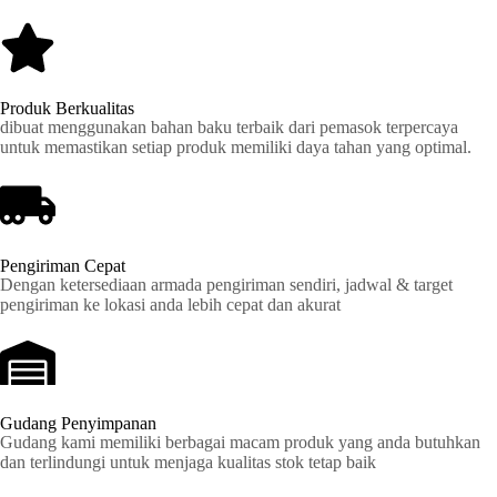
Produk Berkualitas
dibuat menggunakan bahan baku terbaik dari pemasok terpercaya
untuk memastikan setiap produk memiliki daya tahan yang optimal.
Pengiriman Cepat
Dengan ketersediaan armada pengiriman sendiri, jadwal & target
pengiriman ke lokasi anda lebih cepat dan akurat
Gudang Penyimpanan
Gudang kami memiliki berbagai macam produk yang anda butuhkan
dan terlindungi untuk menjaga kualitas stok tetap baik