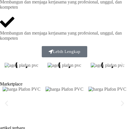
Membangun dan menjaga kerjasama yang profesional, unggul, dan
kompeten
Membangun dan menjaga kerjasama yang profesional, unggul, dan
kompeten
Lebih Lengkap
Marketplace
artikel terbaru