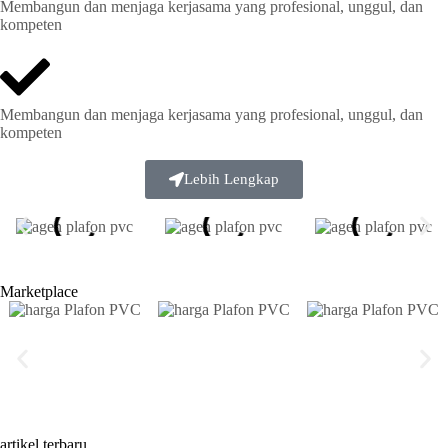
Membangun dan menjaga kerjasama yang profesional, unggul, dan
kompeten
Membangun dan menjaga kerjasama yang profesional, unggul, dan
kompeten
Lebih Lengkap
Marketplace
artikel terbaru