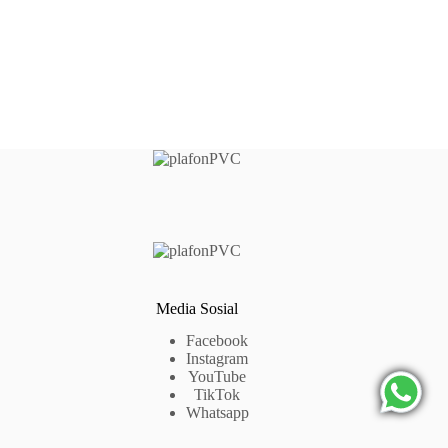
Media Sosial
Facebook
Instagram
YouTube
TikTok
Whatsapp