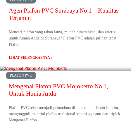
Agen Plafon PVC Surabaya No.1 – Kualitas
Terjamin
Mencari plafon yang tahan lama, mudah dibersihkan, dan estetis
untuk rumah Anda di Surabaya? Plafon PVC adalah pilihan tepat!
Plafon
LIHAT SELENGKAPNYA »
PLAFON PVC
Mengenal Plafon PVC Mojokerto No.1,
Untuk Hunia Anda
Plafon PVC telah menjadi primadona di dalam hal desain interior,
mengungguli material plafon tradisional seperti gypsum dan triplek.
Mengenal Plafon