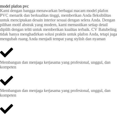
model plafon pvc
Kami dengan bangga menawarkan berbagai macam model plafon
PVC menarik dan berkualitas tinggi, memberikan Anda fleksibilitas
untuk menciptakan desain interior sesuai dengan selera Anda. Dengan
pilihan motif abstrak yang modern, kami memastikan setiap detail
dipilih dengan teliti untuk memberikan kualitas terbaik. CV Batubeling
tidak hanya menghadirkan solusi praktis untuk plafon Anda, tetapi juga
mengubah ruang Anda menjadi tempat yang stylish dan nyaman
Membangun dan menjaga kerjasama yang profesional, unggul, dan
kompeten
Membangun dan menjaga kerjasama yang profesional, unggul, dan
kompeten