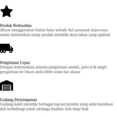
Produk Berkualitas
dibuat menggunakan bahan baku terbaik dari pemasok terpercaya
untuk memastikan setiap produk memiliki daya tahan yang optimal.
Pengiriman Cepat
Dengan ketersediaan armada pengiriman sendiri, jadwal & target
pengiriman ke lokasi anda lebih cepat dan akurat
Gudang Penyimpanan
Gudang kami memiliki berbagai macam produk yang anda butuhkan
dan terlindungi untuk menjaga kualitas stok tetap baik