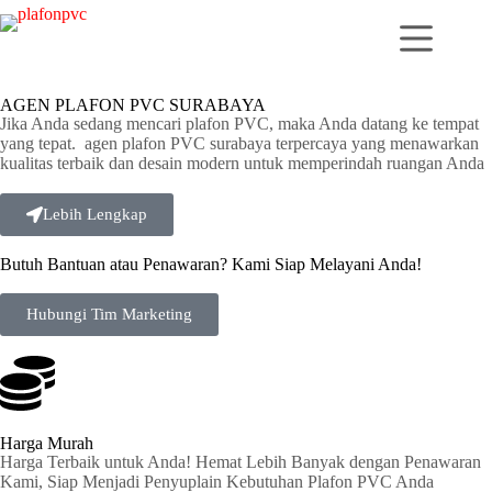
AGEN PLAFON PVC SURABAYA
Jika Anda sedang mencari plafon PVC, maka Anda datang ke tempat
yang tepat. agen plafon PVC surabaya terpercaya yang menawarkan
kualitas terbaik dan desain modern untuk memperindah ruangan Anda
Lebih Lengkap
Butuh Bantuan atau Penawaran? Kami Siap Melayani Anda!
Hubungi Tim Marketing
Harga Murah
Harga Terbaik untuk Anda! Hemat Lebih Banyak dengan Penawaran
Kami, Siap Menjadi Penyuplain Kebutuhan Plafon PVC Anda