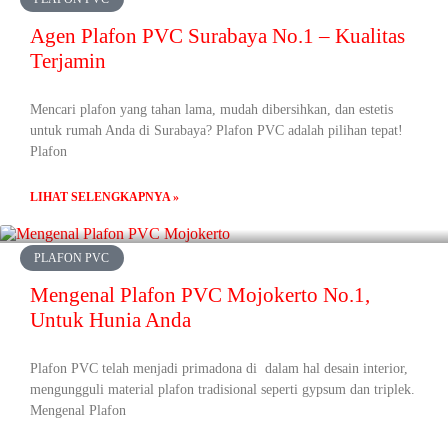
Agen Plafon PVC Surabaya No.1 – Kualitas
Terjamin
Mencari plafon yang tahan lama, mudah dibersihkan, dan estetis
untuk rumah Anda di Surabaya? Plafon PVC adalah pilihan tepat!
Plafon
LIHAT SELENGKAPNYA »
PLAFON PVC
Mengenal Plafon PVC Mojokerto No.1,
Untuk Hunia Anda
Plafon PVC telah menjadi primadona di dalam hal desain interior,
mengungguli material plafon tradisional seperti gypsum dan triplek.
Mengenal Plafon