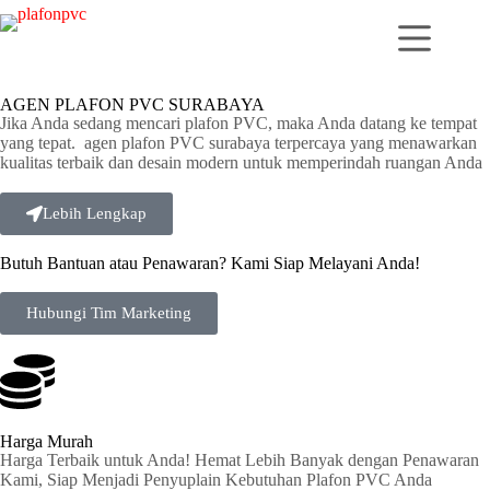
AGEN PLAFON PVC SURABAYA
Jika Anda sedang mencari plafon PVC, maka Anda datang ke tempat
yang tepat. agen plafon PVC surabaya terpercaya yang menawarkan
kualitas terbaik dan desain modern untuk memperindah ruangan Anda
Lebih Lengkap
Butuh Bantuan atau Penawaran? Kami Siap Melayani Anda!
Hubungi Tim Marketing
Harga Murah
Harga Terbaik untuk Anda! Hemat Lebih Banyak dengan Penawaran
Kami, Siap Menjadi Penyuplain Kebutuhan Plafon PVC Anda