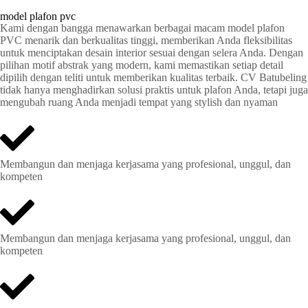
model plafon pvc
Kami dengan bangga menawarkan berbagai macam model plafon
PVC menarik dan berkualitas tinggi, memberikan Anda fleksibilitas
untuk menciptakan desain interior sesuai dengan selera Anda. Dengan
pilihan motif abstrak yang modern, kami memastikan setiap detail
dipilih dengan teliti untuk memberikan kualitas terbaik. CV Batubeling
tidak hanya menghadirkan solusi praktis untuk plafon Anda, tetapi juga
mengubah ruang Anda menjadi tempat yang stylish dan nyaman
Membangun dan menjaga kerjasama yang profesional, unggul, dan
kompeten
Membangun dan menjaga kerjasama yang profesional, unggul, dan
kompeten