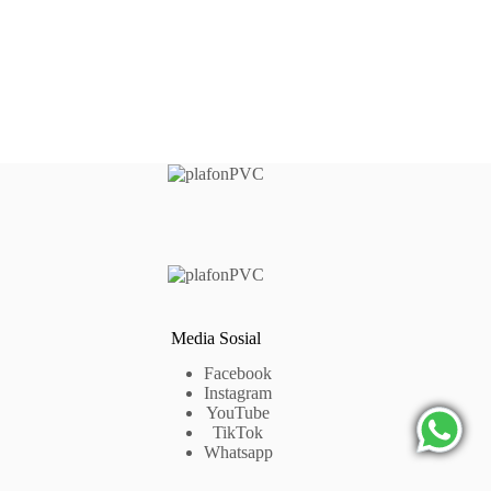
Media Sosial
Facebook
Instagram
YouTube
TikTok
Whatsapp