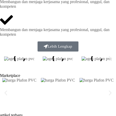
Membangun dan menjaga kerjasama yang profesional, unggul, dan
kompeten
Membangun dan menjaga kerjasama yang profesional, unggul, dan
kompeten
Lebih Lengkap
Marketplace
artikel terbaru