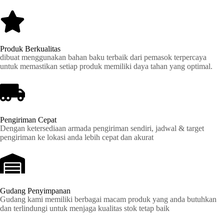
Produk Berkualitas
dibuat menggunakan bahan baku terbaik dari pemasok terpercaya
untuk memastikan setiap produk memiliki daya tahan yang optimal.
Pengiriman Cepat
Dengan ketersediaan armada pengiriman sendiri, jadwal & target
pengiriman ke lokasi anda lebih cepat dan akurat
Gudang Penyimpanan
Gudang kami memiliki berbagai macam produk yang anda butuhkan
dan terlindungi untuk menjaga kualitas stok tetap baik