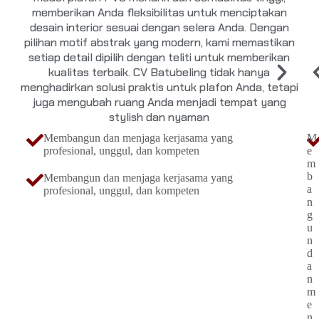
memberikan Anda fleksibilitas untuk menciptakan
desain interior sesuai dengan selera Anda. Dengan
pilihan motif abstrak yang modern, kami memastikan
setiap detail dipilih dengan teliti untuk memberikan
kualitas terbaik. CV Batubeling tidak hanya
menghadirkan solusi praktis untuk plafon Anda, tetapi
juga mengubah ruang Anda menjadi tempat yang
stylish dan nyaman
Membangun dan menjaga kerjasama yang
M
profesional, unggul, dan kompeten
e
m
b
Membangun dan menjaga kerjasama yang
a
profesional, unggul, dan kompeten
n
g
u
n
d
a
n
m
e
n