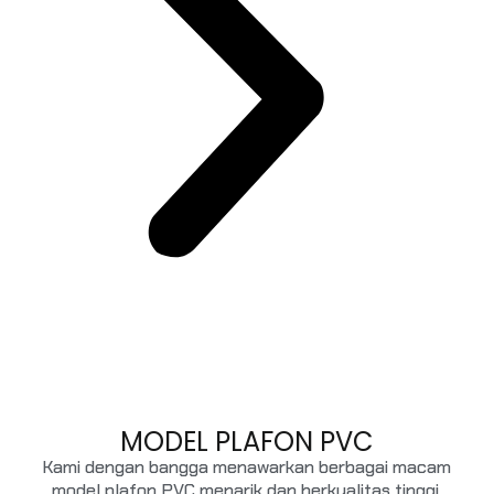
MODEL PLAFON PVC
Kami dengan bangga menawarkan berbagai macam
model plafon PVC menarik dan berkualitas tinggi,