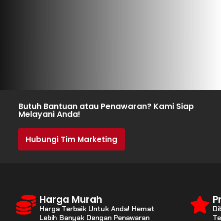
Butuh Bantuan atau Penawaran? Kami Siap
Melayani Anda!
Hubungi Tim Marketing
Harga Murah
P
Harga Terbaik Untuk Anda! Hemat
Di
Lebih Banyak Dengan Penawaran
Te