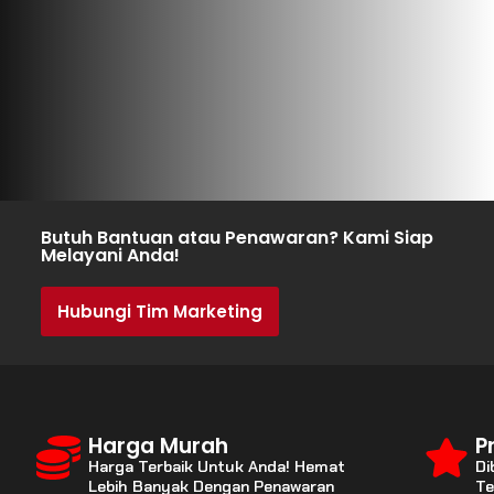
Butuh Bantuan atau Penawaran? Kami Siap
Melayani Anda!
Hubungi Tim Marketing
Harga Murah
P
Harga Terbaik Untuk Anda! Hemat
Di
Lebih Banyak Dengan Penawaran
Te