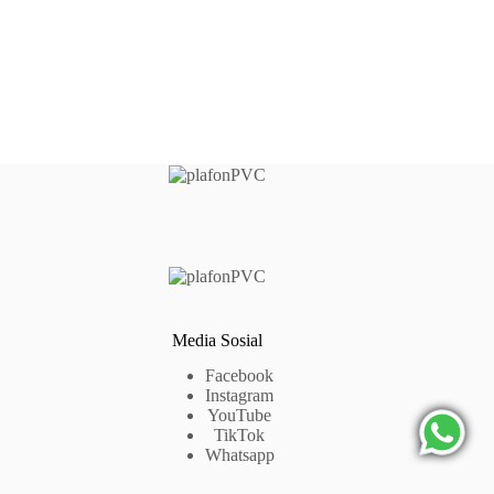
Media Sosial
Facebook
Instagram
YouTube
TikTok
Whatsapp