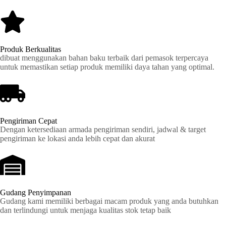
Produk Berkualitas
dibuat menggunakan bahan baku terbaik dari pemasok terpercaya
untuk memastikan setiap produk memiliki daya tahan yang optimal.
Pengiriman Cepat
Dengan ketersediaan armada pengiriman sendiri, jadwal & target
pengiriman ke lokasi anda lebih cepat dan akurat
Gudang Penyimpanan
Gudang kami memiliki berbagai macam produk yang anda butuhkan
dan terlindungi untuk menjaga kualitas stok tetap baik