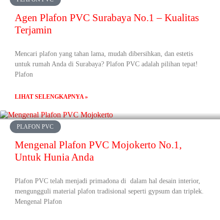
Agen Plafon PVC Surabaya No.1 – Kualitas
Terjamin
Mencari plafon yang tahan lama, mudah dibersihkan, dan estetis
untuk rumah Anda di Surabaya? Plafon PVC adalah pilihan tepat!
Plafon
LIHAT SELENGKAPNYA »
PLAFON PVC
Mengenal Plafon PVC Mojokerto No.1,
Untuk Hunia Anda
Plafon PVC telah menjadi primadona di dalam hal desain interior,
mengungguli material plafon tradisional seperti gypsum dan triplek.
Mengenal Plafon