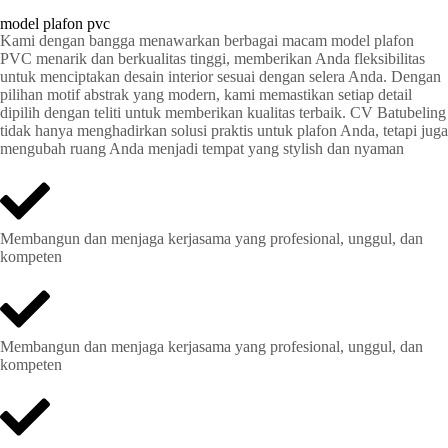
model plafon pvc
Kami dengan bangga menawarkan berbagai macam model plafon
PVC menarik dan berkualitas tinggi, memberikan Anda fleksibilitas
untuk menciptakan desain interior sesuai dengan selera Anda. Dengan
pilihan motif abstrak yang modern, kami memastikan setiap detail
dipilih dengan teliti untuk memberikan kualitas terbaik. CV Batubeling
tidak hanya menghadirkan solusi praktis untuk plafon Anda, tetapi juga
mengubah ruang Anda menjadi tempat yang stylish dan nyaman
Membangun dan menjaga kerjasama yang profesional, unggul, dan
kompeten
Membangun dan menjaga kerjasama yang profesional, unggul, dan
kompeten