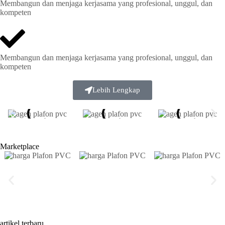
Membangun dan menjaga kerjasama yang profesional, unggul, dan
kompeten
Membangun dan menjaga kerjasama yang profesional, unggul, dan
kompeten
Lebih Lengkap
Marketplace
artikel terbaru