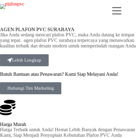
AGEN PLAFON PVC SURABAYA
Jika Anda sedang mencari plafon PVC, maka Anda datang ke tempat
yang tepat. agen plafon PVC surabaya terpercaya yang menawarkan
kualitas terbaik dan desain modern untuk memperindah ruangan Anda
Lebih Lengkap
Butuh Bantuan atau Penawaran? Kami Siap Melayani Anda!
Hubungi Tim Marketing
Harga Murah
Harga Terbaik untuk Anda! Hemat Lebih Banyak dengan Penawaran
Kami, Siap Menjadi Penyuplain Kebutuhan Plafon PVC Anda