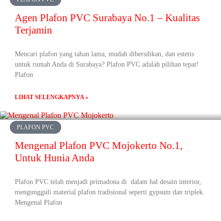
Agen Plafon PVC Surabaya No.1 – Kualitas
Terjamin
Mencari plafon yang tahan lama, mudah dibersihkan, dan estetis
untuk rumah Anda di Surabaya? Plafon PVC adalah pilihan tepat!
Plafon
LIHAT SELENGKAPNYA »
PLAFON PVC
Mengenal Plafon PVC Mojokerto No.1,
Untuk Hunia Anda
Plafon PVC telah menjadi primadona di dalam hal desain interior,
mengungguli material plafon tradisional seperti gypsum dan triplek.
Mengenal Plafon