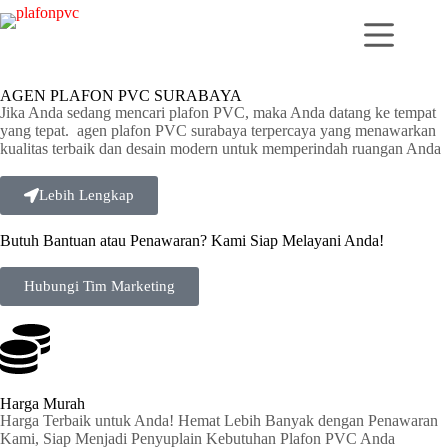
AGEN PLAFON PVC SURABAYA
Jika Anda sedang mencari plafon PVC, maka Anda datang ke tempat
yang tepat. agen plafon PVC surabaya terpercaya yang menawarkan
kualitas terbaik dan desain modern untuk memperindah ruangan Anda
Lebih Lengkap
Butuh Bantuan atau Penawaran? Kami Siap Melayani Anda!
Hubungi Tim Marketing
Harga Murah
Harga Terbaik untuk Anda! Hemat Lebih Banyak dengan Penawaran
Kami, Siap Menjadi Penyuplain Kebutuhan Plafon PVC Anda