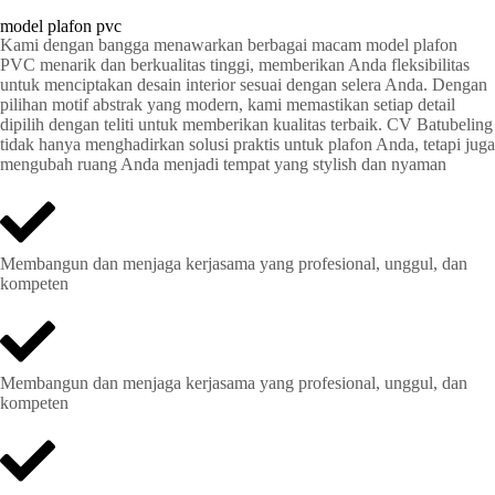
model plafon pvc
Kami dengan bangga menawarkan berbagai macam model plafon
PVC menarik dan berkualitas tinggi, memberikan Anda fleksibilitas
untuk menciptakan desain interior sesuai dengan selera Anda. Dengan
pilihan motif abstrak yang modern, kami memastikan setiap detail
dipilih dengan teliti untuk memberikan kualitas terbaik. CV Batubeling
tidak hanya menghadirkan solusi praktis untuk plafon Anda, tetapi juga
mengubah ruang Anda menjadi tempat yang stylish dan nyaman
Membangun dan menjaga kerjasama yang profesional, unggul, dan
kompeten
Membangun dan menjaga kerjasama yang profesional, unggul, dan
kompeten