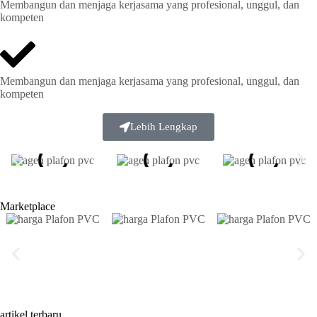
Membangun dan menjaga kerjasama yang profesional, unggul, dan
kompeten
Membangun dan menjaga kerjasama yang profesional, unggul, dan
kompeten
Lebih Lengkap
Marketplace
artikel terbaru