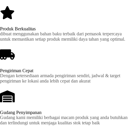
Produk Berkualitas
dibuat menggunakan bahan baku terbaik dari pemasok terpercaya
untuk memastikan setiap produk memiliki daya tahan yang optimal.
Pengiriman Cepat
Dengan ketersediaan armada pengiriman sendiri, jadwal & target
pengiriman ke lokasi anda lebih cepat dan akurat
Gudang Penyimpanan
Gudang kami memiliki berbagai macam produk yang anda butuhkan
dan terlindungi untuk menjaga kualitas stok tetap baik