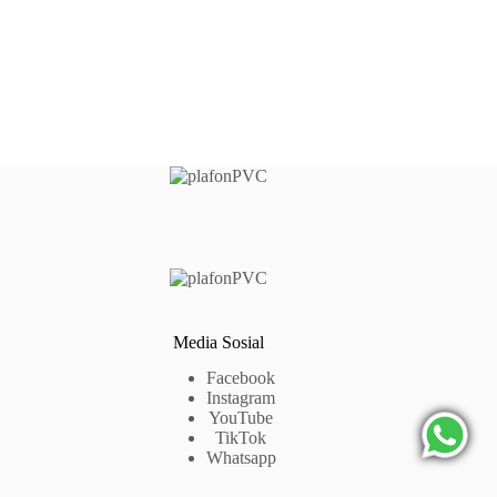
Media Sosial
Facebook
Instagram
YouTube
TikTok
Whatsapp