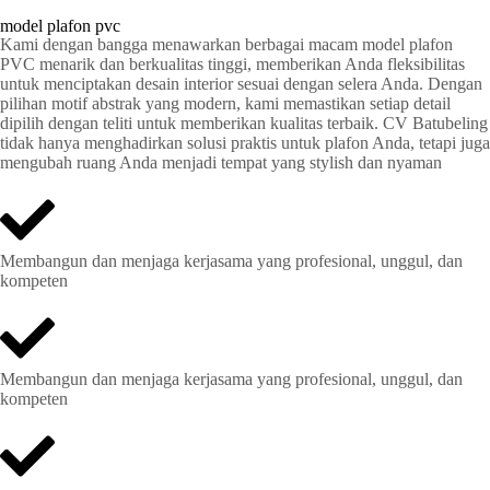
model plafon pvc
Kami dengan bangga menawarkan berbagai macam model plafon
PVC menarik dan berkualitas tinggi, memberikan Anda fleksibilitas
untuk menciptakan desain interior sesuai dengan selera Anda. Dengan
pilihan motif abstrak yang modern, kami memastikan setiap detail
dipilih dengan teliti untuk memberikan kualitas terbaik. CV Batubeling
tidak hanya menghadirkan solusi praktis untuk plafon Anda, tetapi juga
mengubah ruang Anda menjadi tempat yang stylish dan nyaman
Membangun dan menjaga kerjasama yang profesional, unggul, dan
kompeten
Membangun dan menjaga kerjasama yang profesional, unggul, dan
kompeten