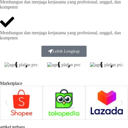
Membangun dan menjaga kerjasama yang profesional, unggul, dan
kompeten
Membangun dan menjaga kerjasama yang profesional, unggul, dan
kompeten
Lebih Lengkap
Marketplace
artikel terbaru