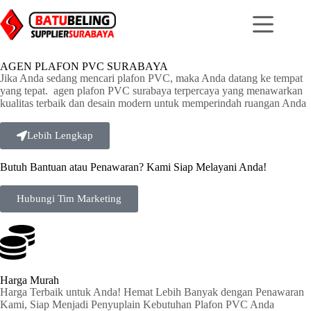
AGEN PLAFON PVC SURABAYA
Jika Anda sedang mencari plafon PVC, maka Anda datang ke tempat
yang tepat. agen plafon PVC surabaya terpercaya yang menawarkan
kualitas terbaik dan desain modern untuk memperindah ruangan Anda
Lebih Lengkap
Butuh Bantuan atau Penawaran? Kami Siap Melayani Anda!
Hubungi Tim Marketing
Harga Murah
Harga Terbaik untuk Anda! Hemat Lebih Banyak dengan Penawaran
Kami, Siap Menjadi Penyuplain Kebutuhan Plafon PVC Anda