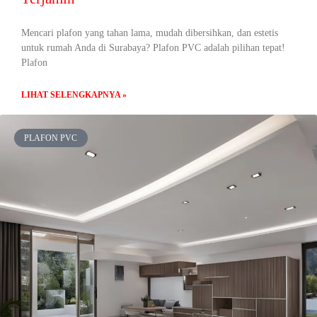
Mencari plafon yang tahan lama, mudah dibersihkan, dan estetis
untuk rumah Anda di Surabaya? Plafon PVC adalah pilihan tepat!
Plafon
LIHAT SELENGKAPNYA »
PLAFON PVC