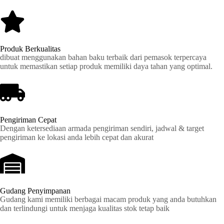
Produk Berkualitas
dibuat menggunakan bahan baku terbaik dari pemasok terpercaya
untuk memastikan setiap produk memiliki daya tahan yang optimal.
Pengiriman Cepat
Dengan ketersediaan armada pengiriman sendiri, jadwal & target
pengiriman ke lokasi anda lebih cepat dan akurat
Gudang Penyimpanan
Gudang kami memiliki berbagai macam produk yang anda butuhkan
dan terlindungi untuk menjaga kualitas stok tetap baik