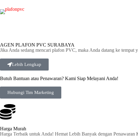
AGEN PLAFON PVC SURABAYA
Jika Anda sedang mencari plafon PVC, maka Anda datang ke tempat y
Lebih Lengkap
Butuh Bantuan atau Penawaran? Kami Siap Melayani Anda!
Hubungi Tim Marketing
Harga Murah
Harga Terbaik untuk Anda! Hemat Lebih Banyak dengan Penawaran 