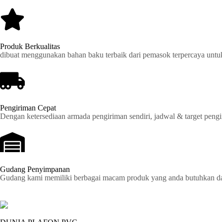
Produk Berkualitas
dibuat menggunakan bahan baku terbaik dari pemasok terpercaya untu
Pengiriman Cepat
Dengan ketersediaan armada pengiriman sendiri, jadwal & target pengir
Gudang Penyimpanan
Gudang kami memiliki berbagai macam produk yang anda butuhkan dan 