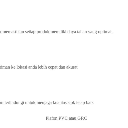
k memastikan setiap produk memiliki daya tahan yang optimal.
iman ke lokasi anda lebih cepat dan akurat
terlindungi untuk menjaga kualitas stok tetap baik