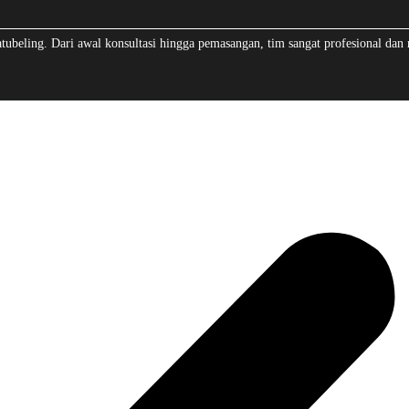
beling. Dari awal konsultasi hingga pemasangan, tim sangat profesional dan 