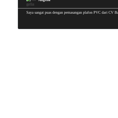
Saya sangat puas dengan pemasangan plafon PVC dari CV Batu