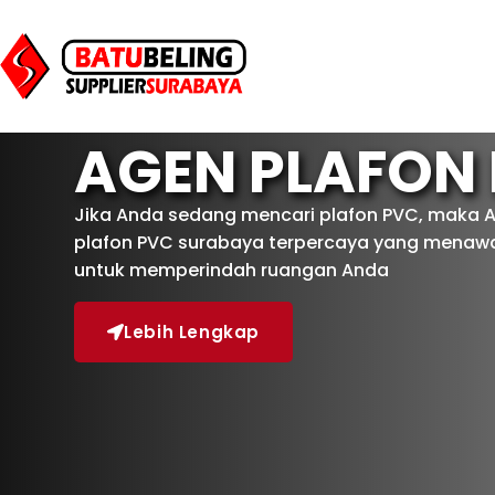
AGEN PLAFON
Jika Anda sedang mencari plafon PVC, maka 
plafon PVC surabaya terpercaya yang menawar
untuk memperindah ruangan Anda
Lebih Lengkap