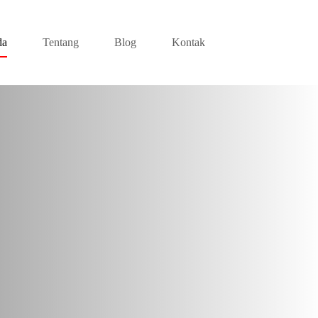
da
Tentang
Blog
Kontak