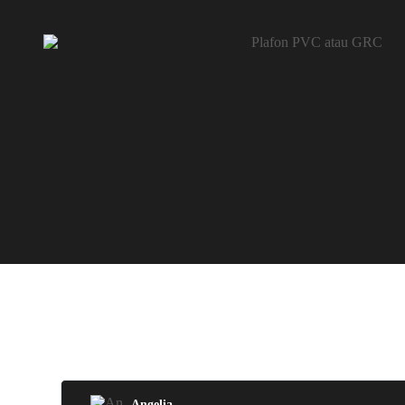
Angelia