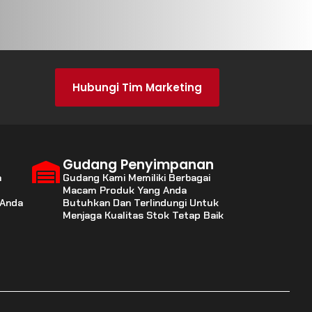
Hubungi Tim Marketing
Gudang Penyimpanan
a
Gudang Kami Memiliki Berbagai
Macam Produk Yang Anda
 Anda
Butuhkan Dan Terlindungi Untuk
Menjaga Kualitas Stok Tetap Baik