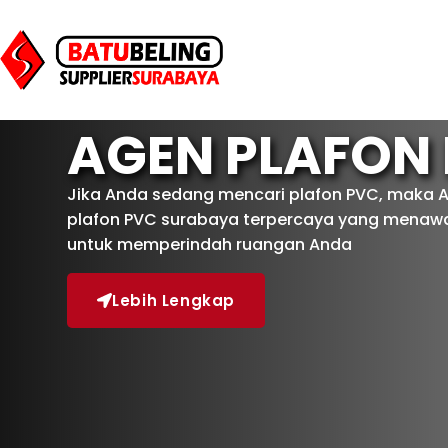
AGEN PLAFON
Jika Anda sedang mencari plafon PVC, maka 
plafon PVC surabaya terpercaya yang menawar
untuk memperindah ruangan Anda
Lebih Lengkap