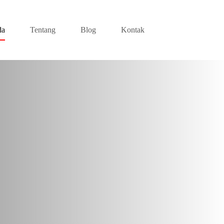
da
Tentang
Blog
Kontak