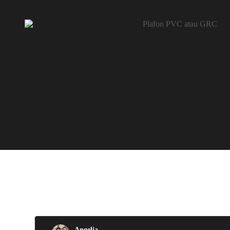
Angelia