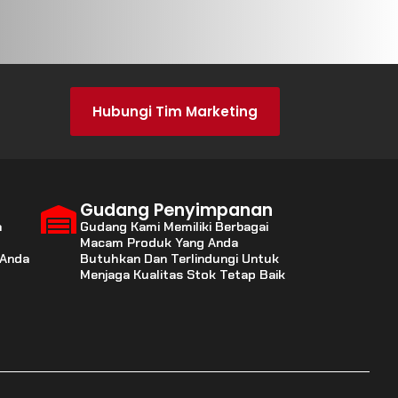
Hubungi Tim Marketing
Gudang Penyimpanan
a
Gudang Kami Memiliki Berbagai
Macam Produk Yang Anda
 Anda
Butuhkan Dan Terlindungi Untuk
Menjaga Kualitas Stok Tetap Baik