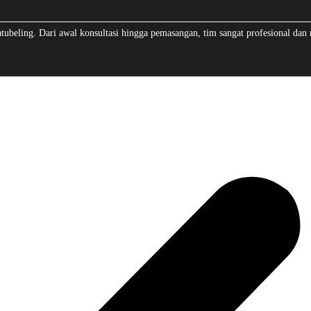
beling. Dari awal konsultasi hingga pemasangan, tim sangat profesional dan 