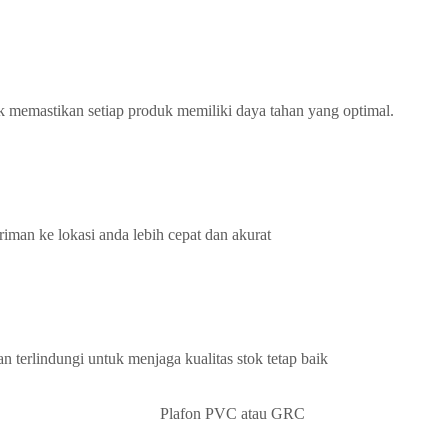
k memastikan setiap produk memiliki daya tahan yang optimal.
iman ke lokasi anda lebih cepat dan akurat
terlindungi untuk menjaga kualitas stok tetap baik