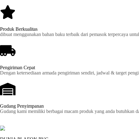
Produk Berkualitas
dibuat menggunakan bahan baku terbaik dari pemasok terpercaya untu
Pengiriman Cepat
Dengan ketersediaan armada pengiriman sendiri, jadwal & target pengir
Gudang Penyimpanan
Gudang kami memiliki berbagai macam produk yang anda butuhkan dan 