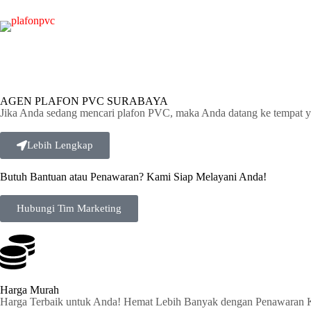
AGEN PLAFON PVC SURABAYA
Jika Anda sedang mencari plafon PVC, maka Anda datang ke tempat y
Lebih Lengkap
Butuh Bantuan atau Penawaran? Kami Siap Melayani Anda!
Hubungi Tim Marketing
Harga Murah
Harga Terbaik untuk Anda! Hemat Lebih Banyak dengan Penawaran 