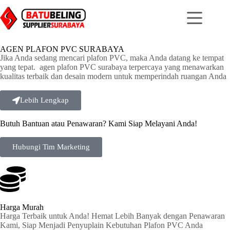
AGEN PLAFON PVC SURABAYA
Jika Anda sedang mencari plafon PVC, maka Anda datang ke tempat
yang tepat. agen plafon PVC surabaya terpercaya yang menawarkan
kualitas terbaik dan desain modern untuk memperindah ruangan Anda
Lebih Lengkap
Butuh Bantuan atau Penawaran? Kami Siap Melayani Anda!
Hubungi Tim Marketing
Harga Murah
Harga Terbaik untuk Anda! Hemat Lebih Banyak dengan Penawaran
Kami, Siap Menjadi Penyuplain Kebutuhan Plafon PVC Anda