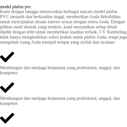
model plafon pvc
Kami dengan bangga menawarkan berbagai macam model plafon
PVC menarik dan berkualitas tinggi, memberikan Anda fleksibilitas
untuk menciptakan desain interior sesuai dengan selera Anda. Dengan
pilihan motif abstrak yang modern, kami memastikan setiap detail
dipilih dengan teliti untuk memberikan kualitas terbaik. CV Batubeling
tidak hanya menghadirkan solusi praktis untuk plafon Anda, tetapi juga
mengubah ruang Anda menjadi tempat yang stylish dan nyaman
Membangun dan menjaga kerjasama yang profesional, unggul, dan
kompeten
Membangun dan menjaga kerjasama yang profesional, unggul, dan
kompeten