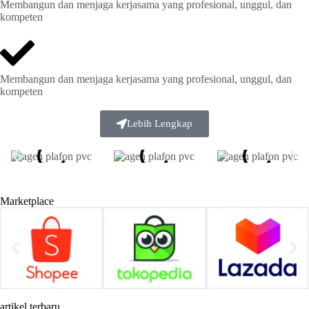
Membangun dan menjaga kerjasama yang profesional, unggul, dan
kompeten
Membangun dan menjaga kerjasama yang profesional, unggul, dan
kompeten
Lebih Lengkap
Marketplace
artikel terbaru