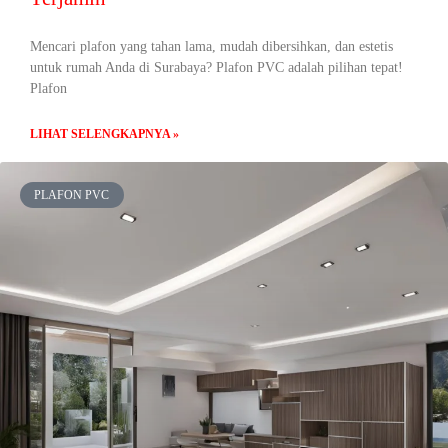
Mencari plafon yang tahan lama, mudah dibersihkan, dan estetis
untuk rumah Anda di Surabaya? Plafon PVC adalah pilihan tepat!
Plafon
LIHAT SELENGKAPNYA »
PLAFON PVC