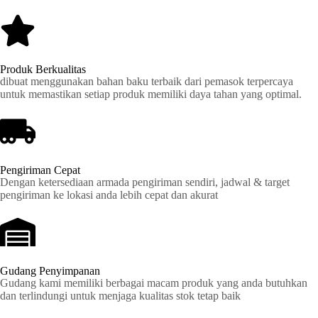
Produk Berkualitas
dibuat menggunakan bahan baku terbaik dari pemasok terpercaya
untuk memastikan setiap produk memiliki daya tahan yang optimal.
Pengiriman Cepat
Dengan ketersediaan armada pengiriman sendiri, jadwal & target
pengiriman ke lokasi anda lebih cepat dan akurat
Gudang Penyimpanan
Gudang kami memiliki berbagai macam produk yang anda butuhkan
dan terlindungi untuk menjaga kualitas stok tetap baik