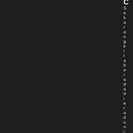
C
S
e
k
a
r
a
n
g
k
i
t
a
b
e
r
a
d
a
d
i
e
r
a
d
u
n
i