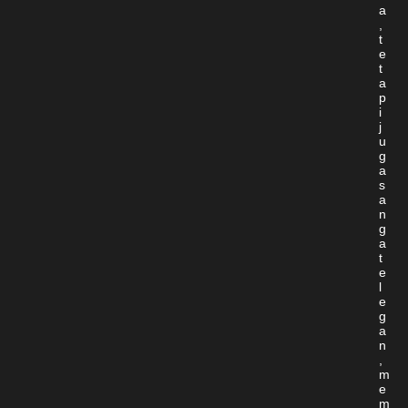
a
,
t
e
t
a
p
i
j
u
g
a
s
a
n
g
a
t
e
l
e
g
a
n
,
m
e
m