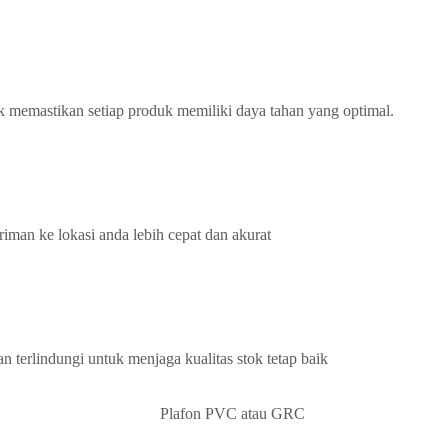
k memastikan setiap produk memiliki daya tahan yang optimal.
iman ke lokasi anda lebih cepat dan akurat
terlindungi untuk menjaga kualitas stok tetap baik