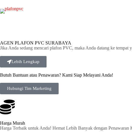
AGEN PLAFON PVC SURABAYA
Jika Anda sedang mencari plafon PVC, maka Anda datang ke tempat y
Lebih Lengkap
Butuh Bantuan atau Penawaran? Kami Siap Melayani Anda!
Hubungi Tim Marketing
Harga Murah
Harga Terbaik untuk Anda! Hemat Lebih Banyak dengan Penawaran 