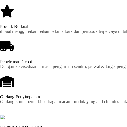
Produk Berkualitas
dibuat menggunakan bahan baku terbaik dari pemasok terpercaya untu
Pengiriman Cepat
Dengan ketersediaan armada pengiriman sendiri, jadwal & target pengir
Gudang Penyimpanan
Gudang kami memiliki berbagai macam produk yang anda butuhkan dan 