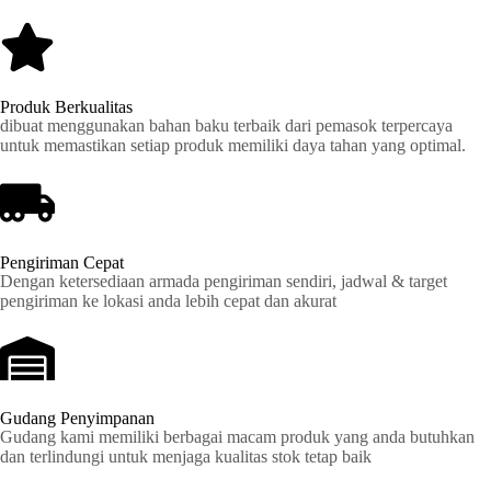
Produk Berkualitas
dibuat menggunakan bahan baku terbaik dari pemasok terpercaya
untuk memastikan setiap produk memiliki daya tahan yang optimal.
Pengiriman Cepat
Dengan ketersediaan armada pengiriman sendiri, jadwal & target
pengiriman ke lokasi anda lebih cepat dan akurat
Gudang Penyimpanan
Gudang kami memiliki berbagai macam produk yang anda butuhkan
dan terlindungi untuk menjaga kualitas stok tetap baik