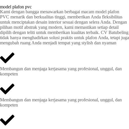
model plafon pvc
Kami dengan bangga menawarkan berbagai macam model plafon
PVC menarik dan berkualitas tinggi, memberikan Anda fleksibilitas
untuk menciptakan desain interior sesuai dengan selera Anda. Dengan
pilihan motif abstrak yang modern, kami memastikan setiap detail
dipilih dengan teliti untuk memberikan kualitas terbaik. CV Batubeling
tidak hanya menghadirkan solusi praktis untuk plafon Anda, tetapi juga
mengubah ruang Anda menjadi tempat yang stylish dan nyaman
Membangun dan menjaga kerjasama yang profesional, unggul, dan
kompeten
Membangun dan menjaga kerjasama yang profesional, unggul, dan
kompeten