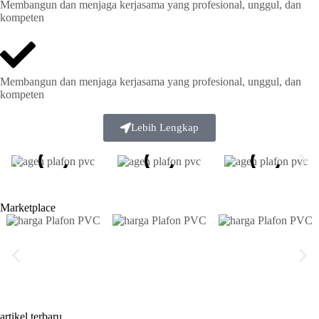
Membangun dan menjaga kerjasama yang profesional, unggul, dan
kompeten
Membangun dan menjaga kerjasama yang profesional, unggul, dan
kompeten
Lebih Lengkap
Marketplace
artikel terbaru