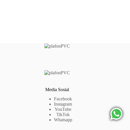
Media Sosial
Facebook
Instagram
YouTube
TikTok
Whatsapp