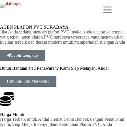
AGEN PLAFON PVC SURABAYA
Jika Anda sedang mencari plafon PVC, maka Anda datang ke tempat
yang tepat. agen plafon PVC surabaya terpercaya yang menawarkan
kualitas terbaik dan desain modern untuk memperindah ruangan Anda
Lebih Lengkap
Butuh Bantuan atau Penawaran? Kami Siap Melayani Anda!
Hubungi Tim Marketing
Harga Murah
Harga Terbaik untuk Anda! Hemat Lebih Banyak dengan Penawaran
Kami, Siap Menjadi Penyuplain Kebutuhan Plafon PVC Anda