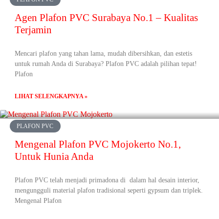
Agen Plafon PVC Surabaya No.1 – Kualitas
Terjamin
Mencari plafon yang tahan lama, mudah dibersihkan, dan estetis
untuk rumah Anda di Surabaya? Plafon PVC adalah pilihan tepat!
Plafon
LIHAT SELENGKAPNYA »
PLAFON PVC
Mengenal Plafon PVC Mojokerto No.1,
Untuk Hunia Anda
Plafon PVC telah menjadi primadona di dalam hal desain interior,
mengungguli material plafon tradisional seperti gypsum dan triplek.
Mengenal Plafon