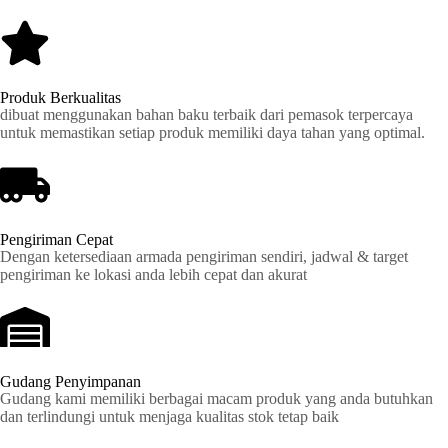
Produk Berkualitas
dibuat menggunakan bahan baku terbaik dari pemasok terpercaya
untuk memastikan setiap produk memiliki daya tahan yang optimal.
Pengiriman Cepat
Dengan ketersediaan armada pengiriman sendiri, jadwal & target
pengiriman ke lokasi anda lebih cepat dan akurat
Gudang Penyimpanan
Gudang kami memiliki berbagai macam produk yang anda butuhkan
dan terlindungi untuk menjaga kualitas stok tetap baik