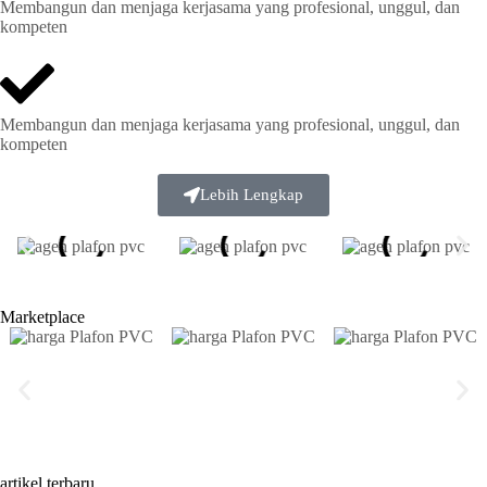
Membangun dan menjaga kerjasama yang profesional, unggul, dan
kompeten
Membangun dan menjaga kerjasama yang profesional, unggul, dan
kompeten
Lebih Lengkap
Marketplace
artikel terbaru