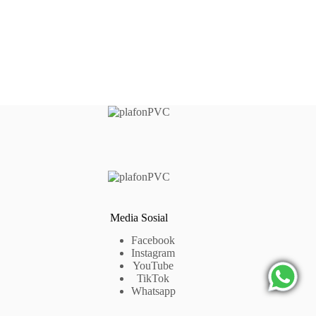
Media Sosial
Facebook
Instagram
YouTube
TikTok
Whatsapp