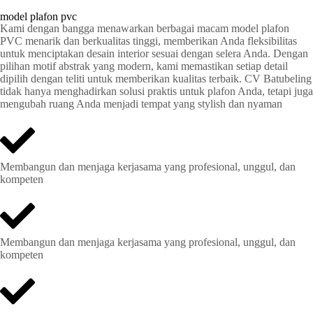
model plafon pvc
Kami dengan bangga menawarkan berbagai macam model plafon
PVC menarik dan berkualitas tinggi, memberikan Anda fleksibilitas
untuk menciptakan desain interior sesuai dengan selera Anda. Dengan
pilihan motif abstrak yang modern, kami memastikan setiap detail
dipilih dengan teliti untuk memberikan kualitas terbaik. CV Batubeling
tidak hanya menghadirkan solusi praktis untuk plafon Anda, tetapi juga
mengubah ruang Anda menjadi tempat yang stylish dan nyaman
Membangun dan menjaga kerjasama yang profesional, unggul, dan
kompeten
Membangun dan menjaga kerjasama yang profesional, unggul, dan
kompeten