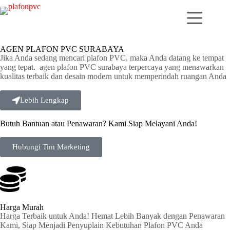
AGEN PLAFON PVC SURABAYA
Jika Anda sedang mencari plafon PVC, maka Anda datang ke tempat
yang tepat. agen plafon PVC surabaya terpercaya yang menawarkan
kualitas terbaik dan desain modern untuk memperindah ruangan Anda
Lebih Lengkap
Butuh Bantuan atau Penawaran? Kami Siap Melayani Anda!
Hubungi Tim Marketing
Harga Murah
Harga Terbaik untuk Anda! Hemat Lebih Banyak dengan Penawaran
Kami, Siap Menjadi Penyuplain Kebutuhan Plafon PVC Anda