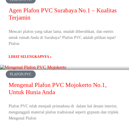
Agen Plafon PVC Surabaya No.1 – Kualitas
Terjamin
Mencari plafon yang tahan lama, mudah dibersihkan, dan estetis
untuk rumah Anda di Surabaya? Plafon PVC adalah pilihan tepat!
Plafon
LIHAT SELENGKAPNYA »
PLAFON PVC
Mengenal Plafon PVC Mojokerto No.1,
Untuk Hunia Anda
Plafon PVC telah menjadi primadona di dalam hal desain interior,
mengungguli material plafon tradisional seperti gypsum dan triplek.
Mengenal Plafon