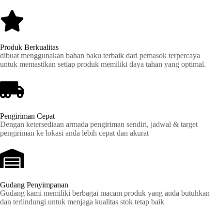
Produk Berkualitas
dibuat menggunakan bahan baku terbaik dari pemasok terpercaya
untuk memastikan setiap produk memiliki daya tahan yang optimal.
Pengiriman Cepat
Dengan ketersediaan armada pengiriman sendiri, jadwal & target
pengiriman ke lokasi anda lebih cepat dan akurat
Gudang Penyimpanan
Gudang kami memiliki berbagai macam produk yang anda butuhkan
dan terlindungi untuk menjaga kualitas stok tetap baik