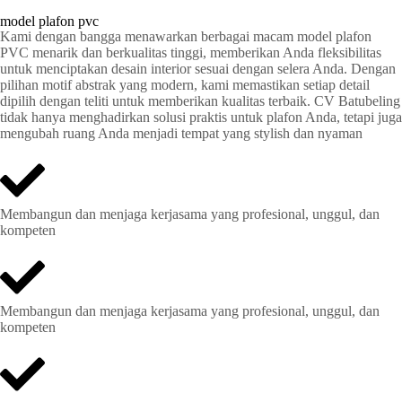
model plafon pvc
Kami dengan bangga menawarkan berbagai macam model plafon
PVC menarik dan berkualitas tinggi, memberikan Anda fleksibilitas
untuk menciptakan desain interior sesuai dengan selera Anda. Dengan
pilihan motif abstrak yang modern, kami memastikan setiap detail
dipilih dengan teliti untuk memberikan kualitas terbaik. CV Batubeling
tidak hanya menghadirkan solusi praktis untuk plafon Anda, tetapi juga
mengubah ruang Anda menjadi tempat yang stylish dan nyaman
Membangun dan menjaga kerjasama yang profesional, unggul, dan
kompeten
Membangun dan menjaga kerjasama yang profesional, unggul, dan
kompeten