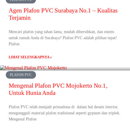
Agen Plafon PVC Surabaya No.1 – Kualitas
Terjamin
Mencari plafon yang tahan lama, mudah dibersihkan, dan estetis
untuk rumah Anda di Surabaya? Plafon PVC adalah pilihan tepat!
Plafon
LIHAT SELENGKAPNYA »
PLAFON PVC
Mengenal Plafon PVC Mojokerto No.1,
Untuk Hunia Anda
Plafon PVC telah menjadi primadona di dalam hal desain interior,
mengungguli material plafon tradisional seperti gypsum dan triplek.
Mengenal Plafon