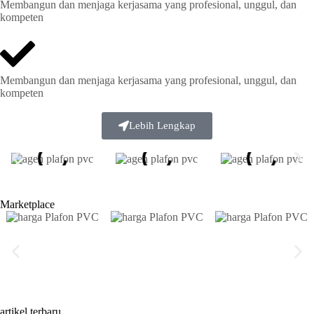
Membangun dan menjaga kerjasama yang profesional, unggul, dan
kompeten
Membangun dan menjaga kerjasama yang profesional, unggul, dan
kompeten
Lebih Lengkap
Marketplace
artikel terbaru