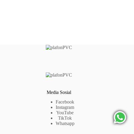
Media Sosial
Facebook
Instagram
YouTube
TikTok
Whatsapp