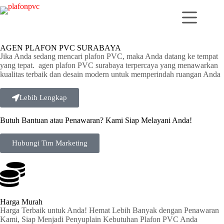
AGEN PLAFON PVC SURABAYA
Jika Anda sedang mencari plafon PVC, maka Anda datang ke tempat
yang tepat. agen plafon PVC surabaya terpercaya yang menawarkan
kualitas terbaik dan desain modern untuk memperindah ruangan Anda
Lebih Lengkap
Butuh Bantuan atau Penawaran? Kami Siap Melayani Anda!
Hubungi Tim Marketing
Harga Murah
Harga Terbaik untuk Anda! Hemat Lebih Banyak dengan Penawaran
Kami, Siap Menjadi Penyuplain Kebutuhan Plafon PVC Anda