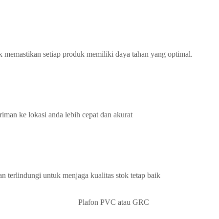
k memastikan setiap produk memiliki daya tahan yang optimal.
iman ke lokasi anda lebih cepat dan akurat
terlindungi untuk menjaga kualitas stok tetap baik