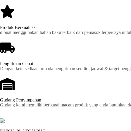
Produk Berkualitas
dibuat menggunakan bahan baku terbaik dari pemasok terpercaya untu
Pengiriman Cepat
Dengan ketersediaan armada pengiriman sendiri, jadwal & target pengir
Gudang Penyimpanan
Gudang kami memiliki berbagai macam produk yang anda butuhkan dan 