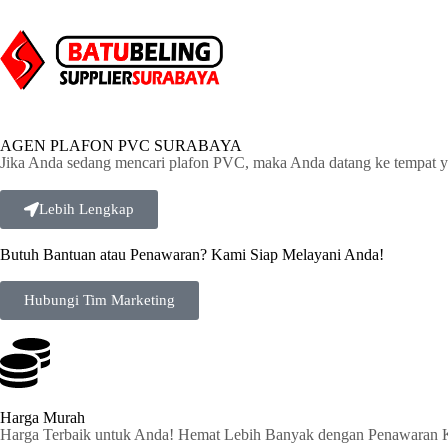
AGEN PLAFON PVC SURABAYA
Jika Anda sedang mencari plafon PVC, maka Anda datang ke tempat y
Lebih Lengkap
Butuh Bantuan atau Penawaran? Kami Siap Melayani Anda!
Hubungi Tim Marketing
Harga Murah
Harga Terbaik untuk Anda! Hemat Lebih Banyak dengan Penawaran 