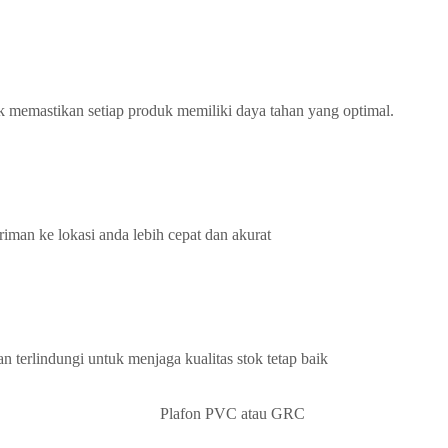
k memastikan setiap produk memiliki daya tahan yang optimal.
iman ke lokasi anda lebih cepat dan akurat
terlindungi untuk menjaga kualitas stok tetap baik