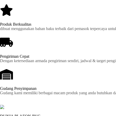
Produk Berkualitas
dibuat menggunakan bahan baku terbaik dari pemasok terpercaya untu
Pengiriman Cepat
Dengan ketersediaan armada pengiriman sendiri, jadwal & target pengir
Gudang Penyimpanan
Gudang kami memiliki berbagai macam produk yang anda butuhkan dan 