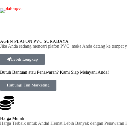
AGEN PLAFON PVC SURABAYA
Jika Anda sedang mencari plafon PVC, maka Anda datang ke tempat y
Lebih Lengkap
Butuh Bantuan atau Penawaran? Kami Siap Melayani Anda!
Hubungi Tim Marketing
Harga Murah
Harga Terbaik untuk Anda! Hemat Lebih Banyak dengan Penawaran 