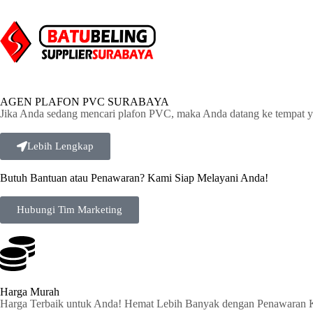
AGEN PLAFON PVC SURABAYA
Jika Anda sedang mencari plafon PVC, maka Anda datang ke tempat y
Lebih Lengkap
Butuh Bantuan atau Penawaran? Kami Siap Melayani Anda!
Hubungi Tim Marketing
Harga Murah
Harga Terbaik untuk Anda! Hemat Lebih Banyak dengan Penawaran 