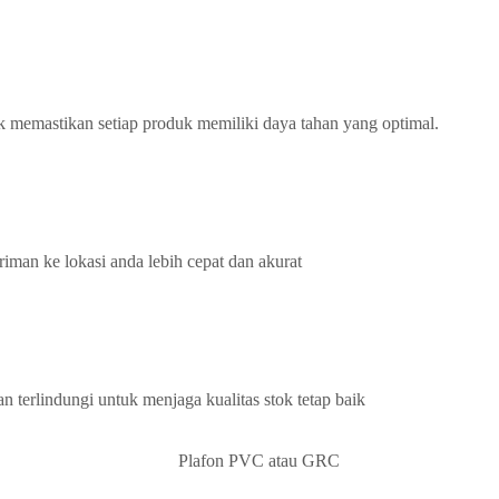
k memastikan setiap produk memiliki daya tahan yang optimal.
iman ke lokasi anda lebih cepat dan akurat
terlindungi untuk menjaga kualitas stok tetap baik