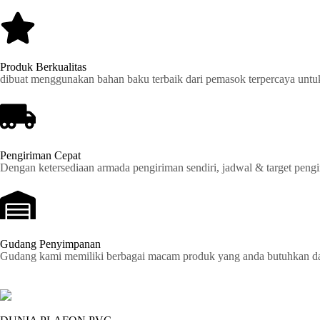
Produk Berkualitas
dibuat menggunakan bahan baku terbaik dari pemasok terpercaya untu
Pengiriman Cepat
Dengan ketersediaan armada pengiriman sendiri, jadwal & target pengir
Gudang Penyimpanan
Gudang kami memiliki berbagai macam produk yang anda butuhkan dan 