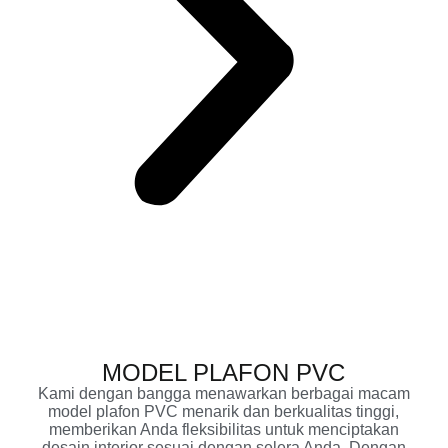
MODEL PLAFON PVC
Kami dengan bangga menawarkan berbagai macam
model plafon PVC menarik dan berkualitas tinggi,
memberikan Anda fleksibilitas untuk menciptakan
desain interior sesuai dengan selera Anda. Dengan