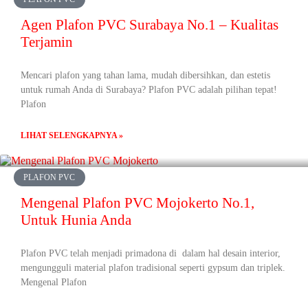
Agen Plafon PVC Surabaya No.1 – Kualitas
Terjamin
Mencari plafon yang tahan lama, mudah dibersihkan, dan estetis
untuk rumah Anda di Surabaya? Plafon PVC adalah pilihan tepat!
Plafon
LIHAT SELENGKAPNYA »
PLAFON PVC
Mengenal Plafon PVC Mojokerto No.1,
Untuk Hunia Anda
Plafon PVC telah menjadi primadona di dalam hal desain interior,
mengungguli material plafon tradisional seperti gypsum dan triplek.
Mengenal Plafon