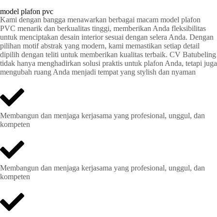
model plafon pvc
Kami dengan bangga menawarkan berbagai macam model plafon
PVC menarik dan berkualitas tinggi, memberikan Anda fleksibilitas
untuk menciptakan desain interior sesuai dengan selera Anda. Dengan
pilihan motif abstrak yang modern, kami memastikan setiap detail
dipilih dengan teliti untuk memberikan kualitas terbaik. CV Batubeling
tidak hanya menghadirkan solusi praktis untuk plafon Anda, tetapi juga
mengubah ruang Anda menjadi tempat yang stylish dan nyaman
Membangun dan menjaga kerjasama yang profesional, unggul, dan
kompeten
Membangun dan menjaga kerjasama yang profesional, unggul, dan
kompeten