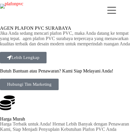
AGEN PLAFON PVC SURABAYA
Jika Anda sedang mencari plafon PVC, maka Anda datang ke tempat
yang tepat. agen plafon PVC surabaya terpercaya yang menawarkan
kualitas terbaik dan desain modern untuk memperindah ruangan Anda
Lebih Lengkap
Butuh Bantuan atau Penawaran? Kami Siap Melayani Anda!
Hubungi Tim Marketing
Harga Murah
Harga Terbaik untuk Anda! Hemat Lebih Banyak dengan Penawaran
Kami, Siap Menjadi Penyuplain Kebutuhan Plafon PVC Anda