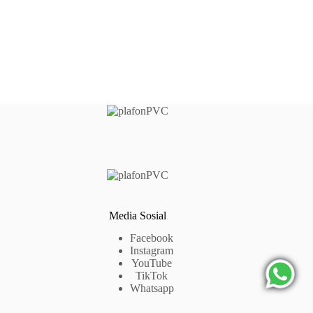
Media Sosial
Facebook
Instagram
YouTube
TikTok
Whatsapp