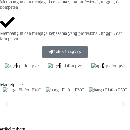
Membangun dan menjaga kerjasama yang profesional, unggul, dan
kompeten
Membangun dan menjaga kerjasama yang profesional, unggul, dan
kompeten
Lebih Lengkap
Marketplace
artikel terbaru