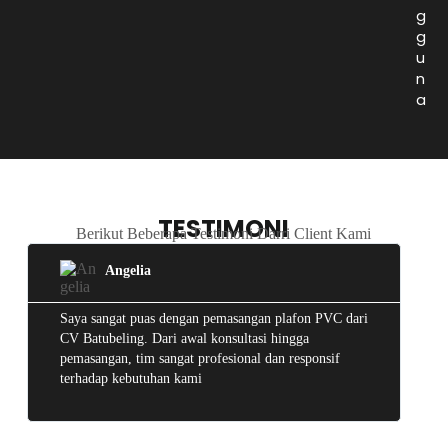
g
g
u
n
a
TESTIMONI
Berikut Beberapa Testimoni Darri Client Kami
Angelia
Saya sangat puas dengan pemasangan plafon PVC dari
Sa
CV Batubeling. Dari awal konsultasi hingga
ce
pemasangan, tim sangat profesional dan responsif
me
terhadap kebutuhan kami
mu