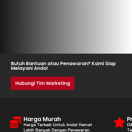
Butuh Bantuan atau Penawaran? Kami Siap
Melayani Anda!
Hubungi Tim Marketing
Harga Murah
P
Harga Terbaik Untuk Anda! Hemat
Di
Lebih Banyak Dengan Penawaran
Te