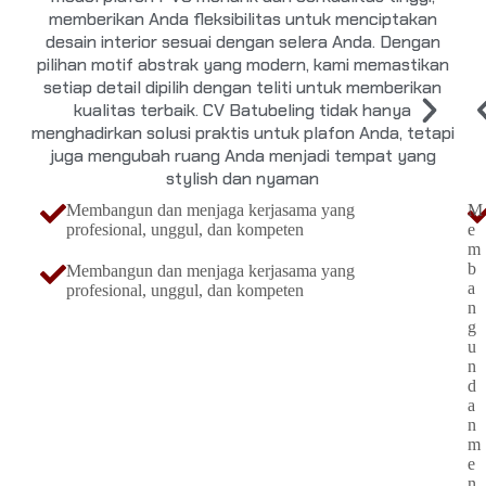
memberikan Anda fleksibilitas untuk menciptakan
desain interior sesuai dengan selera Anda. Dengan
pilihan motif abstrak yang modern, kami memastikan
setiap detail dipilih dengan teliti untuk memberikan
kualitas terbaik. CV Batubeling tidak hanya
menghadirkan solusi praktis untuk plafon Anda, tetapi
juga mengubah ruang Anda menjadi tempat yang
stylish dan nyaman
Membangun dan menjaga kerjasama yang
M
profesional, unggul, dan kompeten
e
m
b
Membangun dan menjaga kerjasama yang
a
profesional, unggul, dan kompeten
n
g
u
n
d
a
n
m
e
n