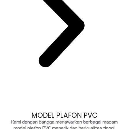
MODEL PLAFON PVC
Kami dengan bangga menawarkan berbagai macam
model plafon PVC menarik dan berkualitas tinggi,