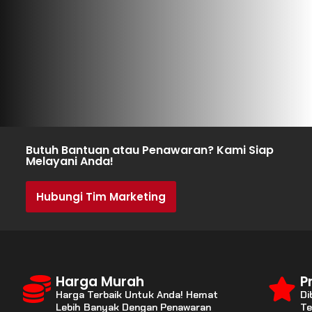
Butuh Bantuan atau Penawaran? Kami Siap
Melayani Anda!
Hubungi Tim Marketing
Harga Murah
P
Harga Terbaik Untuk Anda! Hemat
Di
Lebih Banyak Dengan Penawaran
Te