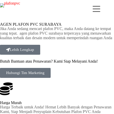
AGEN PLAFON PVC SURABAYA
Jika Anda sedang mencari plafon PVC, maka Anda datang ke tempat
yang tepat. agen plafon PVC surabaya terpercaya yang menawarkan
kualitas terbaik dan desain modern untuk memperindah ruangan Anda
Lebih Lengkap
Butuh Bantuan atau Penawaran? Kami Siap Melayani Anda!
Hubungi Tim Marketing
Harga Murah
Harga Terbaik untuk Anda! Hemat Lebih Banyak dengan Penawaran
Kami, Siap Menjadi Penyuplain Kebutuhan Plafon PVC Anda