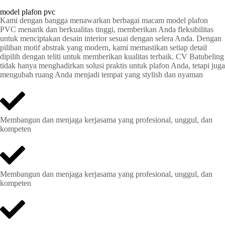
model plafon pvc
Kami dengan bangga menawarkan berbagai macam model plafon
PVC menarik dan berkualitas tinggi, memberikan Anda fleksibilitas
untuk menciptakan desain interior sesuai dengan selera Anda. Dengan
pilihan motif abstrak yang modern, kami memastikan setiap detail
dipilih dengan teliti untuk memberikan kualitas terbaik. CV Batubeling
tidak hanya menghadirkan solusi praktis untuk plafon Anda, tetapi juga
mengubah ruang Anda menjadi tempat yang stylish dan nyaman
Membangun dan menjaga kerjasama yang profesional, unggul, dan
kompeten
Membangun dan menjaga kerjasama yang profesional, unggul, dan
kompeten