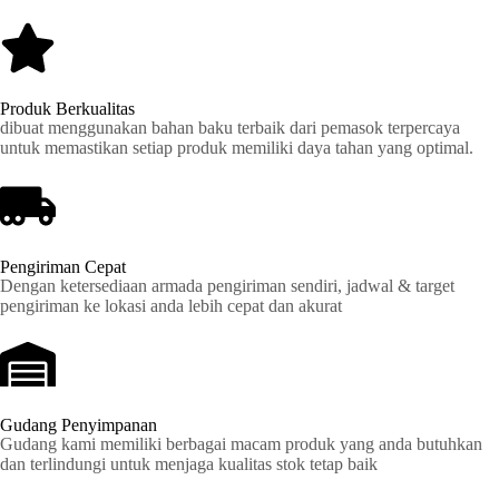
Produk Berkualitas
dibuat menggunakan bahan baku terbaik dari pemasok terpercaya
untuk memastikan setiap produk memiliki daya tahan yang optimal.
Pengiriman Cepat
Dengan ketersediaan armada pengiriman sendiri, jadwal & target
pengiriman ke lokasi anda lebih cepat dan akurat
Gudang Penyimpanan
Gudang kami memiliki berbagai macam produk yang anda butuhkan
dan terlindungi untuk menjaga kualitas stok tetap baik