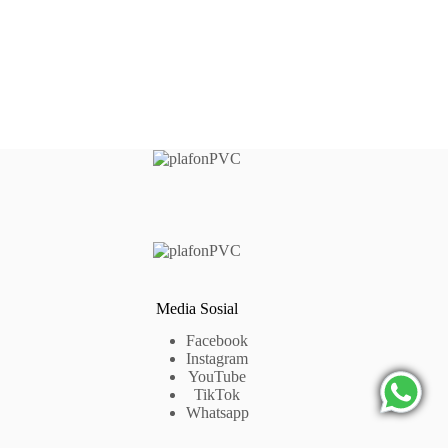
Media Sosial
Facebook
Instagram
YouTube
TikTok
Whatsapp