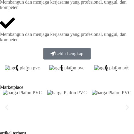
Membangun dan menjaga kerjasama yang profesional, unggul, dan
kompeten
Membangun dan menjaga kerjasama yang profesional, unggul, dan
kompeten
Lebih Lengkap
Marketplace
artikel terbaru