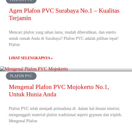
Agen Plafon PVC Surabaya No.1 – Kualitas
Terjamin
Mencari plafon yang tahan lama, mudah dibersihkan, dan estetis
untuk rumah Anda di Surabaya? Plafon PVC adalah pilihan tepat!
Plafon
LIHAT SELENGKAPNYA »
PLAFON PVC
Mengenal Plafon PVC Mojokerto No.1,
Untuk Hunia Anda
Plafon PVC telah menjadi primadona di dalam hal desain interior,
mengungguli material plafon tradisional seperti gypsum dan triplek.
Mengenal Plafon