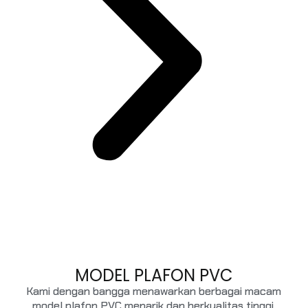
MODEL PLAFON PVC
Kami dengan bangga menawarkan berbagai macam
model plafon PVC menarik dan berkualitas tinggi,