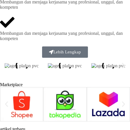
Membangun dan menjaga kerjasama yang profesional, unggul, dan
kompeten
Membangun dan menjaga kerjasama yang profesional, unggul, dan
kompeten
Lebih Lengkap
Marketplace
artikel terbaru