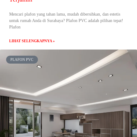
Mencari plafon yang tahan lama, mudah dibersihkan, dan estetis
untuk rumah Anda di Surabaya? Plafon PVC adalah pilihan tepat!
Plafon
LIHAT SELENGKAPNYA »
PLAFON PVC