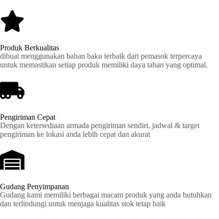
Produk Berkualitas
dibuat menggunakan bahan baku terbaik dari pemasok terpercaya
untuk memastikan setiap produk memiliki daya tahan yang optimal.
Pengiriman Cepat
Dengan ketersediaan armada pengiriman sendiri, jadwal & target
pengiriman ke lokasi anda lebih cepat dan akurat
Gudang Penyimpanan
Gudang kami memiliki berbagai macam produk yang anda butuhkan
dan terlindungi untuk menjaga kualitas stok tetap baik