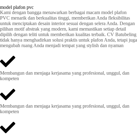
model plafon pvc
Kami dengan bangga menawarkan berbagai macam model plafon
PVC menarik dan berkualitas tinggi, memberikan Anda fleksibilitas
untuk menciptakan desain interior sesuai dengan selera Anda. Dengan
pilihan motif abstrak yang modern, kami memastikan setiap detail
dipilih dengan teliti untuk memberikan kualitas terbaik. CV Batubeling
tidak hanya menghadirkan solusi praktis untuk plafon Anda, tetapi juga
mengubah ruang Anda menjadi tempat yang stylish dan nyaman
Membangun dan menjaga kerjasama yang profesional, unggul, dan
kompeten
Membangun dan menjaga kerjasama yang profesional, unggul, dan
kompeten