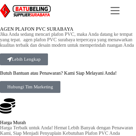
AGEN PLAFON PVC SURABAYA
Jika Anda sedang mencari plafon PVC, maka Anda datang ke tempat
yang tepat. agen plafon PVC surabaya terpercaya yang menawarkan
kualitas terbaik dan desain modern untuk memperindah ruangan Anda
Lebih Lengkap
Butuh Bantuan atau Penawaran? Kami Siap Melayani Anda!
Hubungi Tim Marketing
Harga Murah
Harga Terbaik untuk Anda! Hemat Lebih Banyak dengan Penawaran
Kami, Siap Menjadi Penyuplain Kebutuhan Plafon PVC Anda