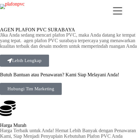
AGEN PLAFON PVC SURABAYA
Jika Anda sedang mencari plafon PVC, maka Anda datang ke tempat
yang tepat. agen plafon PVC surabaya terpercaya yang menawarkan
kualitas terbaik dan desain modern untuk memperindah ruangan Anda
Lebih Lengkap
Butuh Bantuan atau Penawaran? Kami Siap Melayani Anda!
Hubungi Tim Marketing
Harga Murah
Harga Terbaik untuk Anda! Hemat Lebih Banyak dengan Penawaran
Kami, Siap Menjadi Penyuplain Kebutuhan Plafon PVC Anda