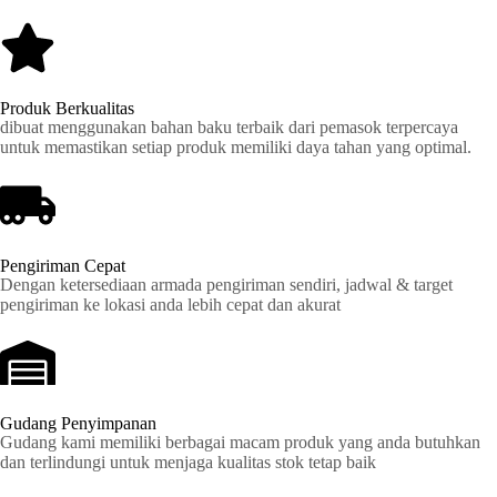
Produk Berkualitas
dibuat menggunakan bahan baku terbaik dari pemasok terpercaya
untuk memastikan setiap produk memiliki daya tahan yang optimal.
Pengiriman Cepat
Dengan ketersediaan armada pengiriman sendiri, jadwal & target
pengiriman ke lokasi anda lebih cepat dan akurat
Gudang Penyimpanan
Gudang kami memiliki berbagai macam produk yang anda butuhkan
dan terlindungi untuk menjaga kualitas stok tetap baik