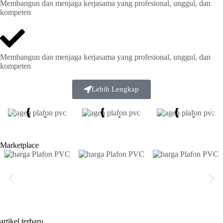
Membangun dan menjaga kerjasama yang profesional, unggul, dan
kompeten
Membangun dan menjaga kerjasama yang profesional, unggul, dan
kompeten
Lebih Lengkap
Marketplace
artikel terbaru