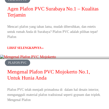
Agen Plafon PVC Surabaya No.1 – Kualitas
Terjamin
Mencari plafon yang tahan lama, mudah dibersihkan, dan estetis
untuk rumah Anda di Surabaya? Plafon PVC adalah pilihan tepat!
Plafon
LIHAT SELENGKAPNYA »
PLAFON PVC
Mengenal Plafon PVC Mojokerto No.1,
Untuk Hunia Anda
Plafon PVC telah menjadi primadona di dalam hal desain interior,
mengungguli material plafon tradisional seperti gypsum dan triplek.
Mengenal Plafon