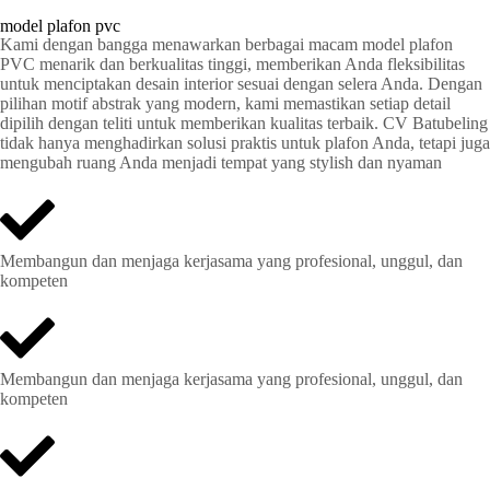
model plafon pvc
Kami dengan bangga menawarkan berbagai macam model plafon
PVC menarik dan berkualitas tinggi, memberikan Anda fleksibilitas
untuk menciptakan desain interior sesuai dengan selera Anda. Dengan
pilihan motif abstrak yang modern, kami memastikan setiap detail
dipilih dengan teliti untuk memberikan kualitas terbaik. CV Batubeling
tidak hanya menghadirkan solusi praktis untuk plafon Anda, tetapi juga
mengubah ruang Anda menjadi tempat yang stylish dan nyaman
Membangun dan menjaga kerjasama yang profesional, unggul, dan
kompeten
Membangun dan menjaga kerjasama yang profesional, unggul, dan
kompeten