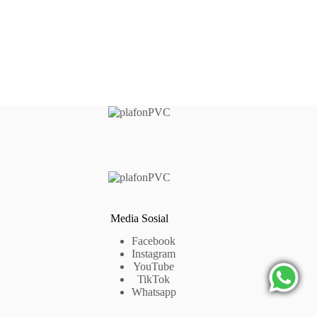
Media Sosial
Facebook
Instagram
YouTube
TikTok
Whatsapp