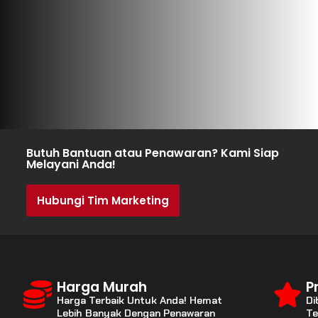
Butuh Bantuan atau Penawaran? Kami Siap
Melayani Anda!
Hubungi Tim Marketing
Harga Murah
P
Harga Terbaik Untuk Anda! Hemat
Di
Lebih Banyak Dengan Penawaran
Te