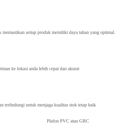
k memastikan setiap produk memiliki daya tahan yang optimal.
iman ke lokasi anda lebih cepat dan akurat
terlindungi untuk menjaga kualitas stok tetap baik