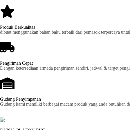
Produk Berkualitas
dibuat menggunakan bahan baku terbaik dari pemasok terpercaya untu
Pengiriman Cepat
Dengan ketersediaan armada pengiriman sendiri, jadwal & target pengir
Gudang Penyimpanan
Gudang kami memiliki berbagai macam produk yang anda butuhkan dan 