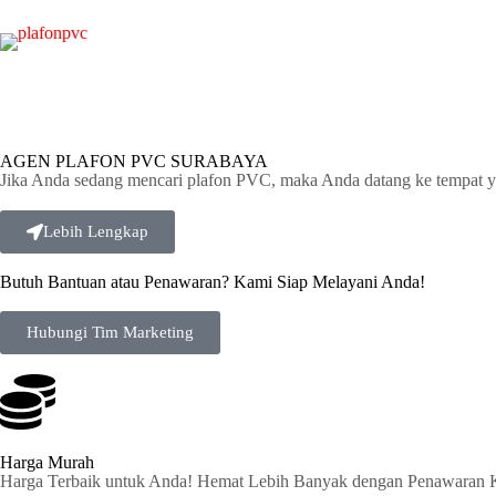
AGEN PLAFON PVC SURABAYA
Jika Anda sedang mencari plafon PVC, maka Anda datang ke tempat y
Lebih Lengkap
Butuh Bantuan atau Penawaran? Kami Siap Melayani Anda!
Hubungi Tim Marketing
Harga Murah
Harga Terbaik untuk Anda! Hemat Lebih Banyak dengan Penawaran 