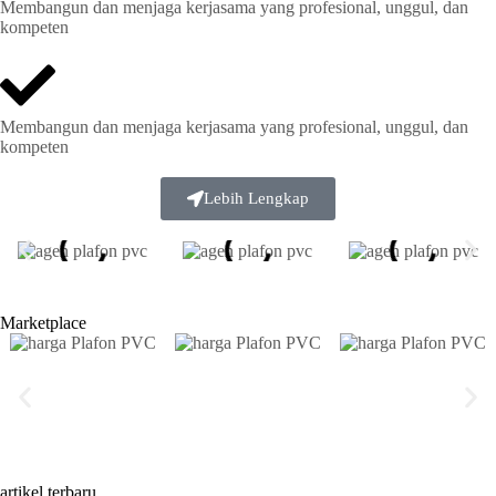
Membangun dan menjaga kerjasama yang profesional, unggul, dan
kompeten
Membangun dan menjaga kerjasama yang profesional, unggul, dan
kompeten
Lebih Lengkap
Marketplace
artikel terbaru