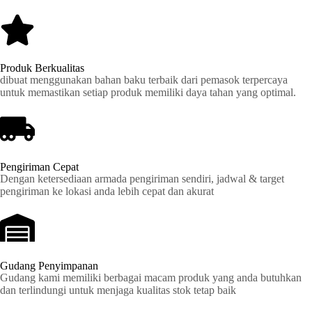
Produk Berkualitas
dibuat menggunakan bahan baku terbaik dari pemasok terpercaya
untuk memastikan setiap produk memiliki daya tahan yang optimal.
Pengiriman Cepat
Dengan ketersediaan armada pengiriman sendiri, jadwal & target
pengiriman ke lokasi anda lebih cepat dan akurat
Gudang Penyimpanan
Gudang kami memiliki berbagai macam produk yang anda butuhkan
dan terlindungi untuk menjaga kualitas stok tetap baik