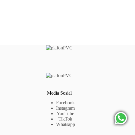
Media Sosial
Facebook
Instagram
YouTube
TikTok
Whatsapp