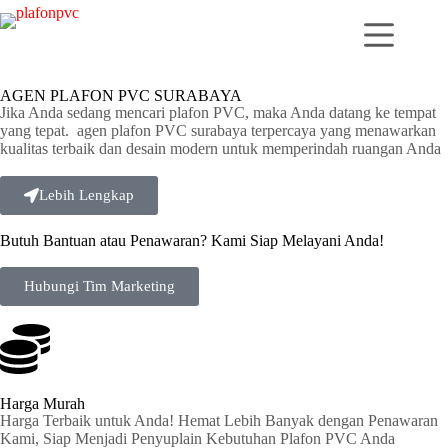
AGEN PLAFON PVC SURABAYA
Jika Anda sedang mencari plafon PVC, maka Anda datang ke tempat
yang tepat. agen plafon PVC surabaya terpercaya yang menawarkan
kualitas terbaik dan desain modern untuk memperindah ruangan Anda
Lebih Lengkap
Butuh Bantuan atau Penawaran? Kami Siap Melayani Anda!
Hubungi Tim Marketing
Harga Murah
Harga Terbaik untuk Anda! Hemat Lebih Banyak dengan Penawaran
Kami, Siap Menjadi Penyuplain Kebutuhan Plafon PVC Anda