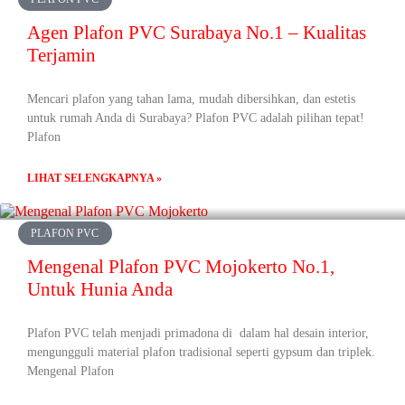
Agen Plafon PVC Surabaya No.1 – Kualitas
Terjamin
Mencari plafon yang tahan lama, mudah dibersihkan, dan estetis
untuk rumah Anda di Surabaya? Plafon PVC adalah pilihan tepat!
Plafon
LIHAT SELENGKAPNYA »
PLAFON PVC
Mengenal Plafon PVC Mojokerto No.1,
Untuk Hunia Anda
Plafon PVC telah menjadi primadona di dalam hal desain interior,
mengungguli material plafon tradisional seperti gypsum dan triplek.
Mengenal Plafon