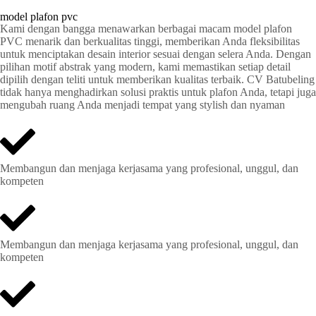
model plafon pvc
Kami dengan bangga menawarkan berbagai macam model plafon
PVC menarik dan berkualitas tinggi, memberikan Anda fleksibilitas
untuk menciptakan desain interior sesuai dengan selera Anda. Dengan
pilihan motif abstrak yang modern, kami memastikan setiap detail
dipilih dengan teliti untuk memberikan kualitas terbaik. CV Batubeling
tidak hanya menghadirkan solusi praktis untuk plafon Anda, tetapi juga
mengubah ruang Anda menjadi tempat yang stylish dan nyaman
Membangun dan menjaga kerjasama yang profesional, unggul, dan
kompeten
Membangun dan menjaga kerjasama yang profesional, unggul, dan
kompeten