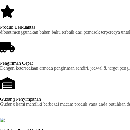
Produk Berkualitas
dibuat menggunakan bahan baku terbaik dari pemasok terpercaya untu
Pengiriman Cepat
Dengan ketersediaan armada pengiriman sendiri, jadwal & target pengir
Gudang Penyimpanan
Gudang kami memiliki berbagai macam produk yang anda butuhkan dan 