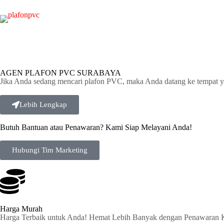
AGEN PLAFON PVC SURABAYA
Jika Anda sedang mencari plafon PVC, maka Anda datang ke tempat y
Lebih Lengkap
Butuh Bantuan atau Penawaran? Kami Siap Melayani Anda!
Hubungi Tim Marketing
Harga Murah
Harga Terbaik untuk Anda! Hemat Lebih Banyak dengan Penawaran 