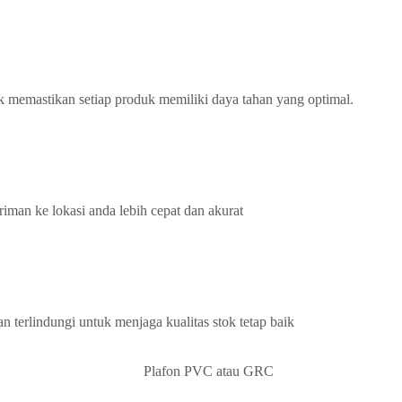
k memastikan setiap produk memiliki daya tahan yang optimal.
iman ke lokasi anda lebih cepat dan akurat
terlindungi untuk menjaga kualitas stok tetap baik