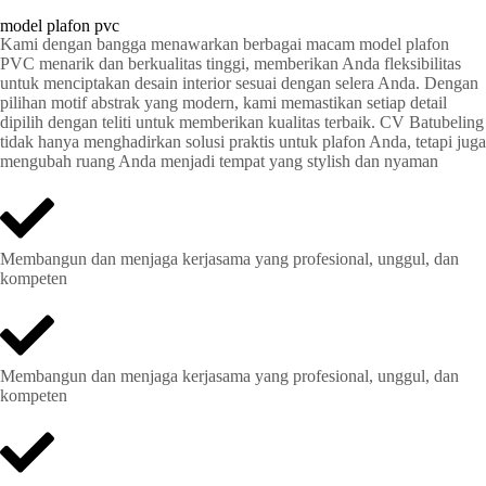
model plafon pvc
Kami dengan bangga menawarkan berbagai macam model plafon
PVC menarik dan berkualitas tinggi, memberikan Anda fleksibilitas
untuk menciptakan desain interior sesuai dengan selera Anda. Dengan
pilihan motif abstrak yang modern, kami memastikan setiap detail
dipilih dengan teliti untuk memberikan kualitas terbaik. CV Batubeling
tidak hanya menghadirkan solusi praktis untuk plafon Anda, tetapi juga
mengubah ruang Anda menjadi tempat yang stylish dan nyaman
Membangun dan menjaga kerjasama yang profesional, unggul, dan
kompeten
Membangun dan menjaga kerjasama yang profesional, unggul, dan
kompeten