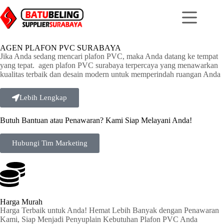
AGEN PLAFON PVC SURABAYA
Jika Anda sedang mencari plafon PVC, maka Anda datang ke tempat
yang tepat. agen plafon PVC surabaya terpercaya yang menawarkan
kualitas terbaik dan desain modern untuk memperindah ruangan Anda
Lebih Lengkap
Butuh Bantuan atau Penawaran? Kami Siap Melayani Anda!
Hubungi Tim Marketing
Harga Murah
Harga Terbaik untuk Anda! Hemat Lebih Banyak dengan Penawaran
Kami, Siap Menjadi Penyuplain Kebutuhan Plafon PVC Anda