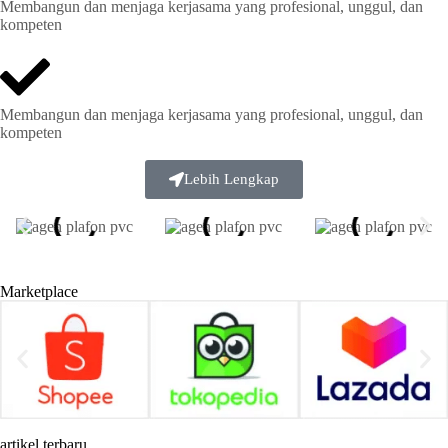
Membangun dan menjaga kerjasama yang profesional, unggul, dan
kompeten
Membangun dan menjaga kerjasama yang profesional, unggul, dan
kompeten
Lebih Lengkap
Marketplace
artikel terbaru