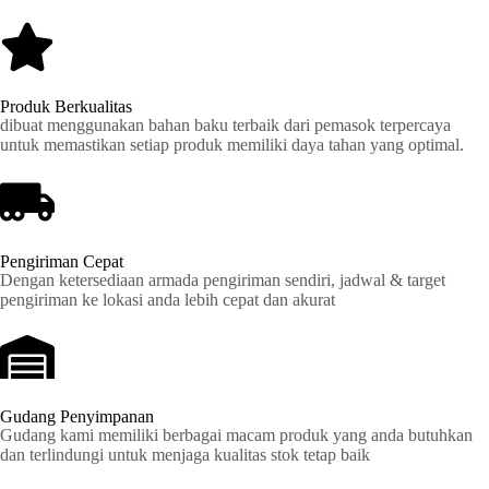
Produk Berkualitas
dibuat menggunakan bahan baku terbaik dari pemasok terpercaya
untuk memastikan setiap produk memiliki daya tahan yang optimal.
Pengiriman Cepat
Dengan ketersediaan armada pengiriman sendiri, jadwal & target
pengiriman ke lokasi anda lebih cepat dan akurat
Gudang Penyimpanan
Gudang kami memiliki berbagai macam produk yang anda butuhkan
dan terlindungi untuk menjaga kualitas stok tetap baik