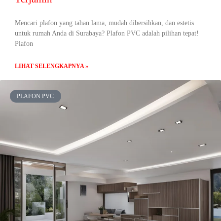
Mencari plafon yang tahan lama, mudah dibersihkan, dan estetis
untuk rumah Anda di Surabaya? Plafon PVC adalah pilihan tepat!
Plafon
LIHAT SELENGKAPNYA »
PLAFON PVC