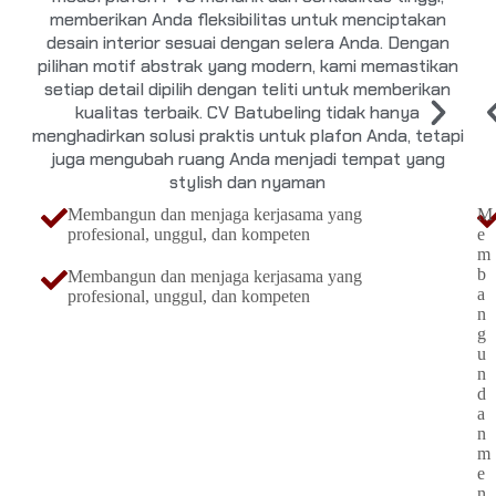
memberikan Anda fleksibilitas untuk menciptakan
desain interior sesuai dengan selera Anda. Dengan
pilihan motif abstrak yang modern, kami memastikan
setiap detail dipilih dengan teliti untuk memberikan
kualitas terbaik. CV Batubeling tidak hanya
menghadirkan solusi praktis untuk plafon Anda, tetapi
juga mengubah ruang Anda menjadi tempat yang
stylish dan nyaman
Membangun dan menjaga kerjasama yang
M
profesional, unggul, dan kompeten
e
m
b
Membangun dan menjaga kerjasama yang
a
profesional, unggul, dan kompeten
n
g
u
n
d
a
n
m
e
n