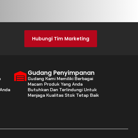
Hubungi Tim Marketing
Gudang Penyimpanan
a
Gudang Kami Memiliki Berbagai
Macam Produk Yang Anda
 Anda
Butuhkan Dan Terlindungi Untuk
Menjaga Kualitas Stok Tetap Baik