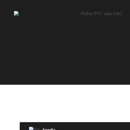
Angelia