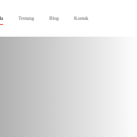
da
Tentang
Blog
Kontak