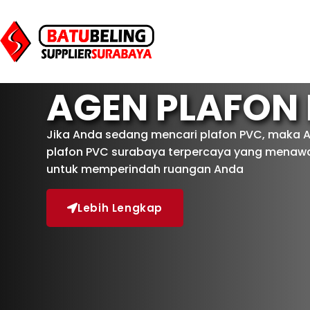
AGEN PLAFON
Jika Anda sedang mencari plafon PVC, maka 
plafon PVC surabaya terpercaya yang menawar
untuk memperindah ruangan Anda
Lebih Lengkap