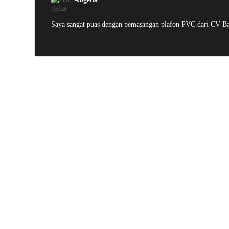
Saya sangat puas dengan pemasangan plafon PVC dari CV Batu