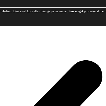
beling. Dari awal konsultasi hingga pemasangan, tim sangat profesional dan 