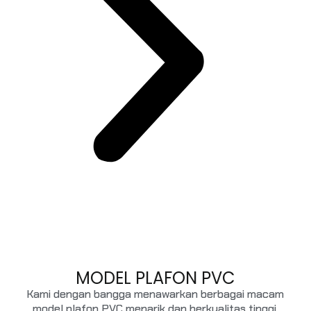
MODEL PLAFON PVC
Kami dengan bangga menawarkan berbagai macam
model plafon PVC menarik dan berkualitas tinggi,