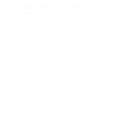
Agen Plafon PVC Blitar: Solusi Terbaik untuk
Plafon Rumah Anda