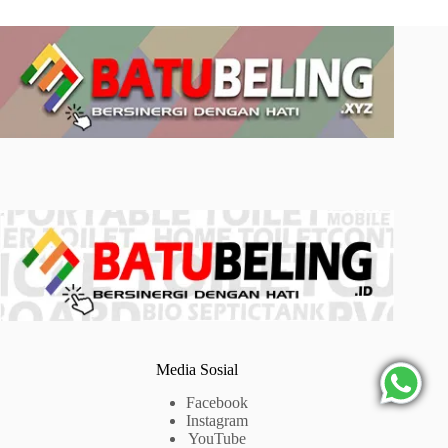
Media Sosial
Facebook
Instagram
YouTube