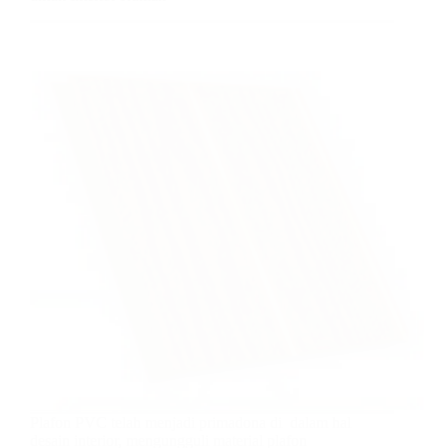
Plafon PVC telah menjadi primadona di dalam hal
desain interior, mengungguli material plafon