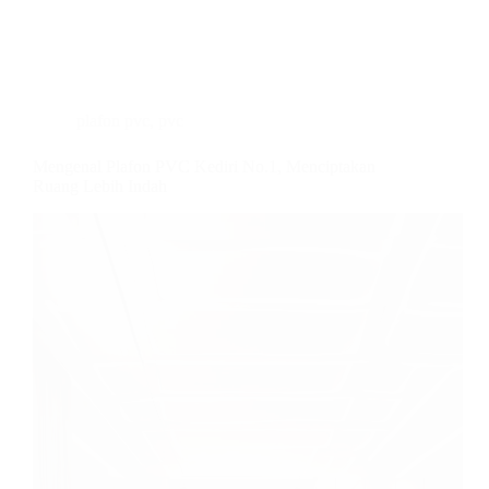
plafon pvc
,
pvc
Mengenal Plafon PVC Kediri No.1, Menciptakan
Ruang Lebih Indah